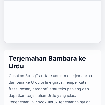
Terjemahan Bambara ke
Urdu
Gunakan StringTranslate untuk menerjemahkan
Bambara ke Urdu online gratis. Tempel kata,
frasa, pesan, paragraf, atau teks panjang dan
dapatkan terjemahan Urdu yang jelas.
Penerjemah ini cocok untuk terjemahan harian,