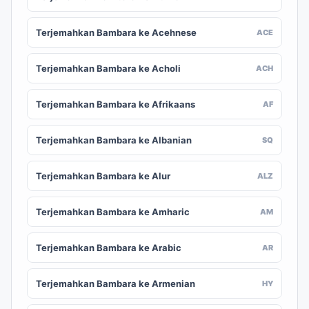
Terjemahkan Bambara ke Acehnese
ACE
Terjemahkan Bambara ke Acholi
ACH
Terjemahkan Bambara ke Afrikaans
AF
Terjemahkan Bambara ke Albanian
SQ
Terjemahkan Bambara ke Alur
ALZ
Terjemahkan Bambara ke Amharic
AM
Terjemahkan Bambara ke Arabic
AR
Terjemahkan Bambara ke Armenian
HY