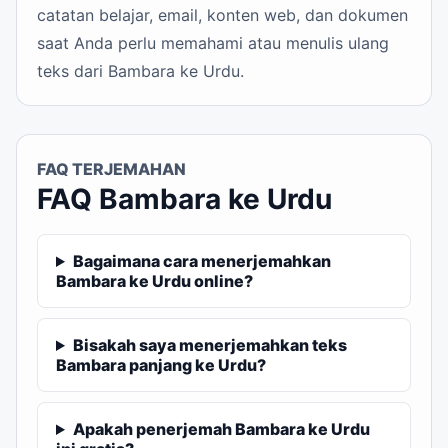
catatan belajar, email, konten web, dan dokumen
saat Anda perlu memahami atau menulis ulang
teks dari Bambara ke Urdu.
FAQ TERJEMAHAN
FAQ Bambara ke Urdu
Bagaimana cara menerjemahkan
Bambara ke Urdu online?
Bisakah saya menerjemahkan teks
Bambara panjang ke Urdu?
Apakah penerjemah Bambara ke Urdu