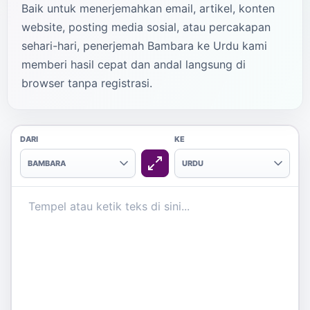
Baik untuk menerjemahkan email, artikel, konten
website, posting media sosial, atau percakapan
sehari-hari, penerjemah Bambara ke Urdu kami
memberi hasil cepat dan andal langsung di
browser tanpa registrasi.
DARI
KE
BAMBARA
URDU