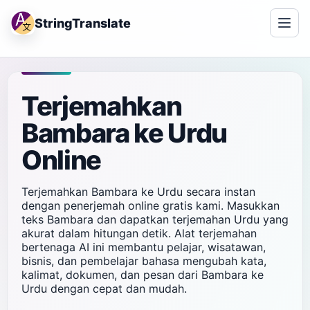
StringTranslate
Terjemahkan
Bambara ke Urdu
Online
Terjemahkan Bambara ke Urdu secara instan
dengan penerjemah online gratis kami. Masukkan
teks Bambara dan dapatkan terjemahan Urdu yang
akurat dalam hitungan detik. Alat terjemahan
bertenaga AI ini membantu pelajar, wisatawan,
bisnis, dan pembelajar bahasa mengubah kata,
kalimat, dokumen, dan pesan dari Bambara ke
Urdu dengan cepat dan mudah.