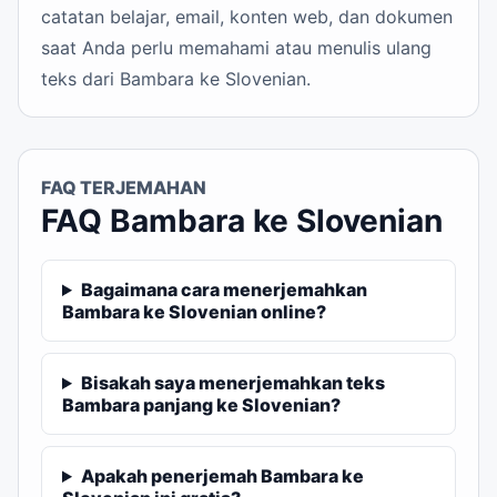
catatan belajar, email, konten web, dan dokumen
saat Anda perlu memahami atau menulis ulang
teks dari Bambara ke Slovenian.
FAQ TERJEMAHAN
FAQ Bambara ke Slovenian
Bagaimana cara menerjemahkan
Bambara ke Slovenian online?
Bisakah saya menerjemahkan teks
Bambara panjang ke Slovenian?
Apakah penerjemah Bambara ke