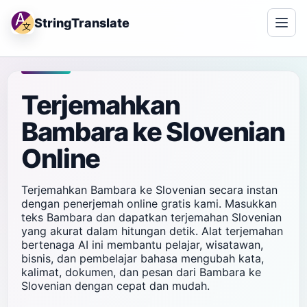
StringTranslate
Terjemahkan
Bambara ke Slovenian
Online
Terjemahkan Bambara ke Slovenian secara instan
dengan penerjemah online gratis kami. Masukkan
teks Bambara dan dapatkan terjemahan Slovenian
yang akurat dalam hitungan detik. Alat terjemahan
bertenaga AI ini membantu pelajar, wisatawan,
bisnis, dan pembelajar bahasa mengubah kata,
kalimat, dokumen, dan pesan dari Bambara ke
Slovenian dengan cepat dan mudah.