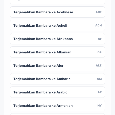
Terjemahkan Bambara ke Acehnese
ACE
Terjemahkan Bambara ke Acholi
ACH
Terjemahkan Bambara ke Afrikaans
AF
Terjemahkan Bambara ke Albanian
SQ
Terjemahkan Bambara ke Alur
ALZ
Terjemahkan Bambara ke Amharic
AM
Terjemahkan Bambara ke Arabic
AR
Terjemahkan Bambara ke Armenian
HY