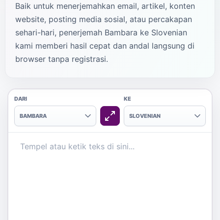
Baik untuk menerjemahkan email, artikel, konten
website, posting media sosial, atau percakapan
sehari-hari, penerjemah Bambara ke Slovenian
kami memberi hasil cepat dan andal langsung di
browser tanpa registrasi.
DARI
KE
BAMBARA
SLOVENIAN