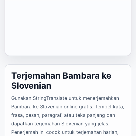
Terjemahan Bambara ke
Slovenian
Gunakan StringTranslate untuk menerjemahkan
Bambara ke Slovenian online gratis. Tempel kata,
frasa, pesan, paragraf, atau teks panjang dan
dapatkan terjemahan Slovenian yang jelas.
Penerjemah ini cocok untuk terjemahan harian,