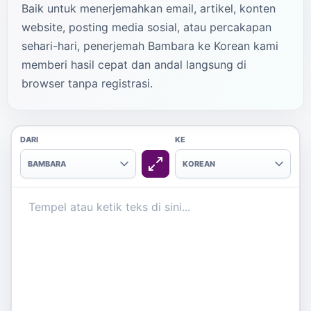
Baik untuk menerjemahkan email, artikel, konten
website, posting media sosial, atau percakapan
sehari-hari, penerjemah Bambara ke Korean kami
memberi hasil cepat dan andal langsung di
browser tanpa registrasi.
DARI
KE
BAMBARA
KOREAN