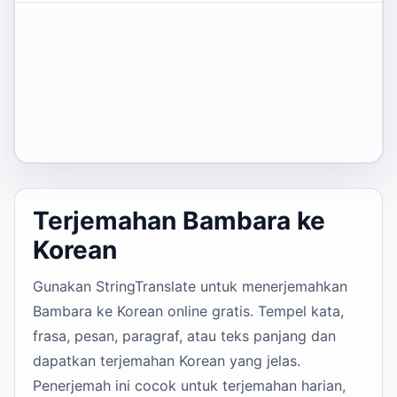
Terjemahan Bambara ke
Korean
Gunakan StringTranslate untuk menerjemahkan
Bambara ke Korean online gratis. Tempel kata,
frasa, pesan, paragraf, atau teks panjang dan
dapatkan terjemahan Korean yang jelas.
Penerjemah ini cocok untuk terjemahan harian,