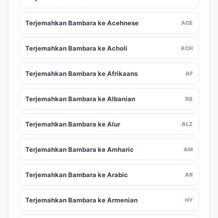
Terjemahkan Bambara ke Acehnese
ACE
Terjemahkan Bambara ke Acholi
ACH
Terjemahkan Bambara ke Afrikaans
AF
Terjemahkan Bambara ke Albanian
SQ
Terjemahkan Bambara ke Alur
ALZ
Terjemahkan Bambara ke Amharic
AM
Terjemahkan Bambara ke Arabic
AR
Terjemahkan Bambara ke Armenian
HY