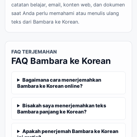
catatan belajar, email, konten web, dan dokumen
saat Anda perlu memahami atau menulis ulang
teks dari Bambara ke Korean.
FAQ TERJEMAHAN
FAQ Bambara ke Korean
Bagaimana cara menerjemahkan
Bambara ke Korean online?
Bisakah saya menerjemahkan teks
Bambara panjang ke Korean?
Apakah penerjemah Bambara ke Korean