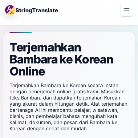
StringTranslate
Terjemahkan
Bambara ke Korean
Online
Terjemahkan Bambara ke Korean secara instan
dengan penerjemah online gratis kami. Masukkan
teks Bambara dan dapatkan terjemahan Korean
yang akurat dalam hitungan detik. Alat terjemahan
bertenaga AI ini membantu pelajar, wisatawan,
bisnis, dan pembelajar bahasa mengubah kata,
kalimat, dokumen, dan pesan dari Bambara ke
Korean dengan cepat dan mudah.