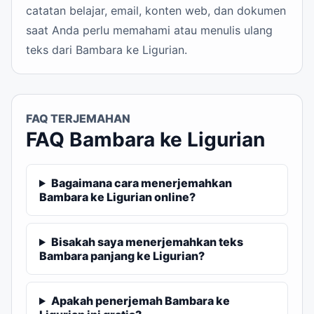
catatan belajar, email, konten web, dan dokumen
saat Anda perlu memahami atau menulis ulang
teks dari Bambara ke Ligurian.
FAQ TERJEMAHAN
FAQ Bambara ke Ligurian
Bagaimana cara menerjemahkan
Bambara ke Ligurian online?
Bisakah saya menerjemahkan teks
Bambara panjang ke Ligurian?
Apakah penerjemah Bambara ke