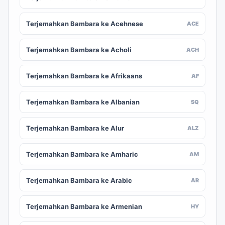
Terjemahkan Bambara ke Acehnese
ACE
Terjemahkan Bambara ke Acholi
ACH
Terjemahkan Bambara ke Afrikaans
AF
Terjemahkan Bambara ke Albanian
SQ
Terjemahkan Bambara ke Alur
ALZ
Terjemahkan Bambara ke Amharic
AM
Terjemahkan Bambara ke Arabic
AR
Terjemahkan Bambara ke Armenian
HY