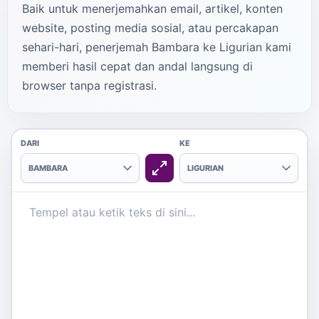
Baik untuk menerjemahkan email, artikel, konten
website, posting media sosial, atau percakapan
sehari-hari, penerjemah Bambara ke Ligurian kami
memberi hasil cepat dan andal langsung di
browser tanpa registrasi.
DARI
KE
BAMBARA
LIGURIAN