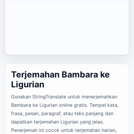
Terjemahan Bambara ke
Ligurian
Gunakan StringTranslate untuk menerjemahkan
Bambara ke Ligurian online gratis. Tempel kata,
frasa, pesan, paragraf, atau teks panjang dan
dapatkan terjemahan Ligurian yang jelas.
Penerjemah ini cocok untuk terjemahan harian,