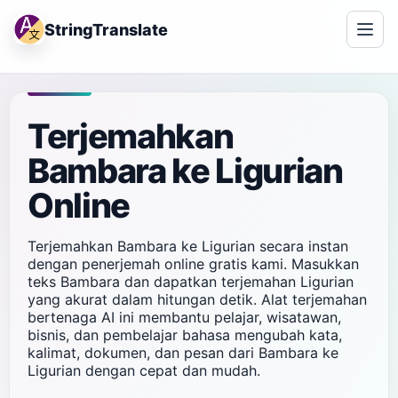
StringTranslate
Terjemahkan
Bambara ke Ligurian
Online
Terjemahkan Bambara ke Ligurian secara instan
dengan penerjemah online gratis kami. Masukkan
teks Bambara dan dapatkan terjemahan Ligurian
yang akurat dalam hitungan detik. Alat terjemahan
bertenaga AI ini membantu pelajar, wisatawan,
bisnis, dan pembelajar bahasa mengubah kata,
kalimat, dokumen, dan pesan dari Bambara ke
Ligurian dengan cepat dan mudah.