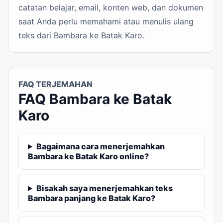
catatan belajar, email, konten web, dan dokumen
saat Anda perlu memahami atau menulis ulang
teks dari Bambara ke Batak Karo.
FAQ TERJEMAHAN
FAQ Bambara ke Batak
Karo
Bagaimana cara menerjemahkan
Bambara ke Batak Karo online?
Bisakah saya menerjemahkan teks
Bambara panjang ke Batak Karo?