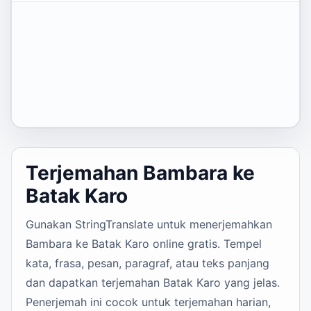
Terjemahan Bambara ke
Batak Karo
Gunakan StringTranslate untuk menerjemahkan
Bambara ke Batak Karo online gratis. Tempel
kata, frasa, pesan, paragraf, atau teks panjang
dan dapatkan terjemahan Batak Karo yang jelas.
Penerjemah ini cocok untuk terjemahan harian,