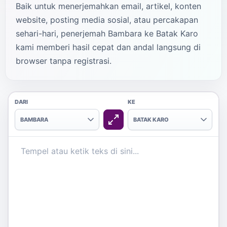
Baik untuk menerjemahkan email, artikel, konten
website, posting media sosial, atau percakapan
sehari-hari, penerjemah Bambara ke Batak Karo
kami memberi hasil cepat dan andal langsung di
browser tanpa registrasi.
DARI
KE
BAMBARA
BATAK KARO