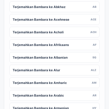
Terjemahkan Bambara ke Abkhaz
AB
Terjemahkan Bambara ke Acehnese
ACE
Terjemahkan Bambara ke Acholi
ACH
Terjemahkan Bambara ke Afrikaans
AF
Terjemahkan Bambara ke Albanian
SQ
Terjemahkan Bambara ke Alur
ALZ
Terjemahkan Bambara ke Amharic
AM
Terjemahkan Bambara ke Arabic
AR
Terjemahkan Bambara ke Armenian
HY