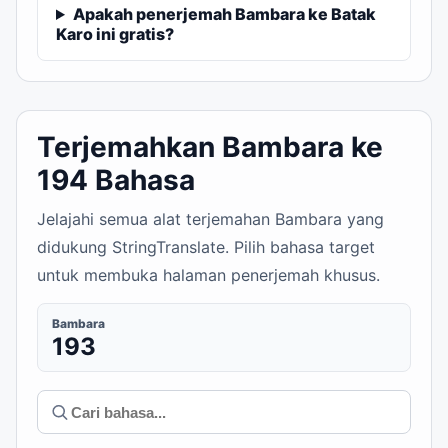
Apakah penerjemah Bambara ke Batak
Karo ini gratis?
Terjemahkan Bambara ke
194 Bahasa
Jelajahi semua alat terjemahan Bambara yang
didukung StringTranslate. Pilih bahasa target
untuk membuka halaman penerjemah khusus.
Bambara
193