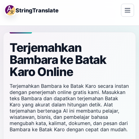
StringTranslate
Terjemahkan
Bambara ke Batak
Karo Online
Terjemahkan Bambara ke Batak Karo secara instan
dengan penerjemah online gratis kami. Masukkan
teks Bambara dan dapatkan terjemahan Batak
Karo yang akurat dalam hitungan detik. Alat
terjemahan bertenaga AI ini membantu pelajar,
wisatawan, bisnis, dan pembelajar bahasa
mengubah kata, kalimat, dokumen, dan pesan dari
Bambara ke Batak Karo dengan cepat dan mudah.