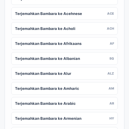
Terjemahkan Bambara ke Acehnese
ACE
Terjemahkan Bambara ke Acholi
ACH
Terjemahkan Bambara ke Afrikaans
AF
Terjemahkan Bambara ke Albanian
SQ
Terjemahkan Bambara ke Alur
ALZ
Terjemahkan Bambara ke Amharic
AM
Terjemahkan Bambara ke Arabic
AR
Terjemahkan Bambara ke Armenian
HY