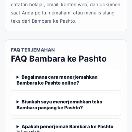
catatan belajar, email, konten web, dan dokumen
saat Anda perlu memahami atau menulis ulang
teks dari Bambara ke Pashto.
FAQ TERJEMAHAN
FAQ Bambara ke Pashto
Bagaimana cara menerjemahkan
Bambara ke Pashto online?
Bisakah saya menerjemahkan teks
Bambara panjang ke Pashto?
Apakah penerjemah Bambara ke Pashto