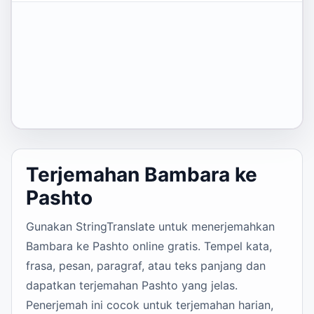
Terjemahan Bambara ke
Pashto
Gunakan StringTranslate untuk menerjemahkan
Bambara ke Pashto online gratis. Tempel kata,
frasa, pesan, paragraf, atau teks panjang dan
dapatkan terjemahan Pashto yang jelas.
Penerjemah ini cocok untuk terjemahan harian,