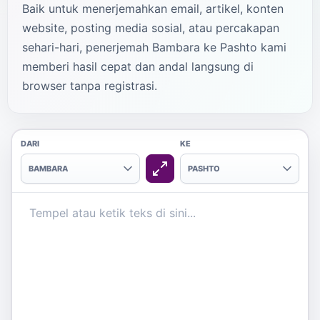
Baik untuk menerjemahkan email, artikel, konten
website, posting media sosial, atau percakapan
sehari-hari, penerjemah Bambara ke Pashto kami
memberi hasil cepat dan andal langsung di
browser tanpa registrasi.
DARI
KE
BAMBARA
PASHTO