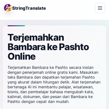
StringTranslate
Terjemahkan
Bambara ke Pashto
Online
Terjemahkan Bambara ke Pashto secara instan
dengan penerjemah online gratis kami. Masukkan
teks Bambara dan dapatkan terjemahan Pashto
yang akurat dalam hitungan detik. Alat terjemahan
bertenaga AI ini membantu pelajar, wisatawan,
bisnis, dan pembelajar bahasa mengubah kata,
kalimat, dokumen, dan pesan dari Bambara ke
Pashto dengan cepat dan mudah.