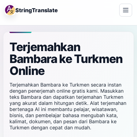
StringTranslate
Terjemahkan
Bambara ke Turkmen
Online
Terjemahkan Bambara ke Turkmen secara instan
dengan penerjemah online gratis kami. Masukkan
teks Bambara dan dapatkan terjemahan Turkmen
yang akurat dalam hitungan detik. Alat terjemahan
bertenaga AI ini membantu pelajar, wisatawan,
bisnis, dan pembelajar bahasa mengubah kata,
kalimat, dokumen, dan pesan dari Bambara ke
Turkmen dengan cepat dan mudah.