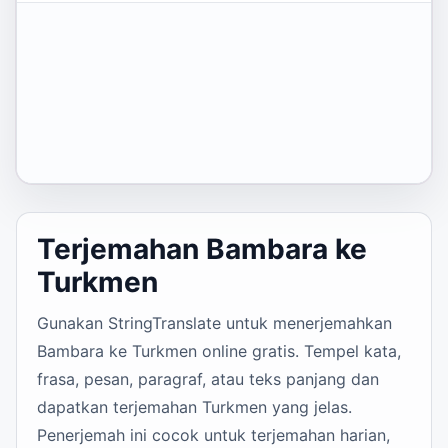
Terjemahan Bambara ke
Turkmen
Gunakan StringTranslate untuk menerjemahkan
Bambara ke Turkmen online gratis. Tempel kata,
frasa, pesan, paragraf, atau teks panjang dan
dapatkan terjemahan Turkmen yang jelas.
Penerjemah ini cocok untuk terjemahan harian,