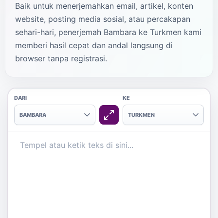
Baik untuk menerjemahkan email, artikel, konten
website, posting media sosial, atau percakapan
sehari-hari, penerjemah Bambara ke Turkmen kami
memberi hasil cepat dan andal langsung di
browser tanpa registrasi.
DARI
KE
BAMBARA
TURKMEN