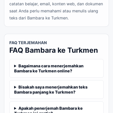
catatan belajar, email, konten web, dan dokumen
saat Anda perlu memahami atau menulis ulang
teks dari Bambara ke Turkmen.
FAQ TERJEMAHAN
FAQ Bambara ke Turkmen
Bagaimana cara menerjemahkan
Bambara ke Turkmen online?
Bisakah saya menerjemahkan teks
Bambara panjang ke Turkmen?
Apakah penerjemah Bambara ke