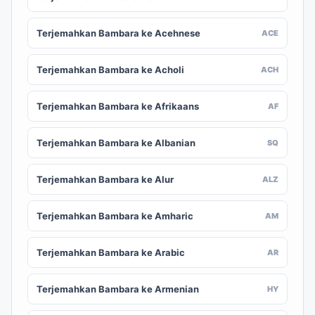
Terjemahkan Bambara ke Acehnese
ACE
Terjemahkan Bambara ke Acholi
ACH
Terjemahkan Bambara ke Afrikaans
AF
Terjemahkan Bambara ke Albanian
SQ
Terjemahkan Bambara ke Alur
ALZ
Terjemahkan Bambara ke Amharic
AM
Terjemahkan Bambara ke Arabic
AR
Terjemahkan Bambara ke Armenian
HY