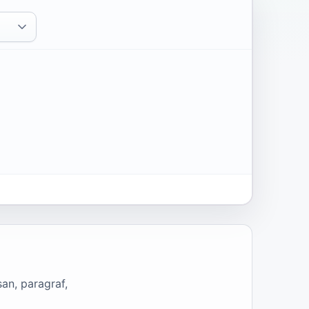
an, paragraf,