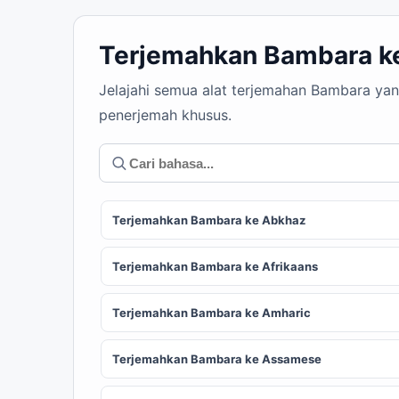
Terjemahkan Bambara k
Jelajahi semua alat terjemahan Bambara yan
penerjemah khusus.
Terjemahkan Bambara ke Abkhaz
Terjemahkan Bambara ke Afrikaans
Terjemahkan Bambara ke Amharic
Terjemahkan Bambara ke Assamese