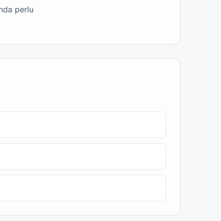
nda perlu