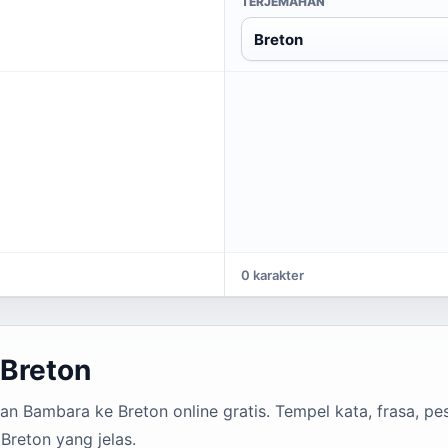
TERJEMAHAN
Breton
0 karakter
Breton
 Bambara ke Breton online gratis. Tempel kata, frasa, pes
Breton yang jelas.