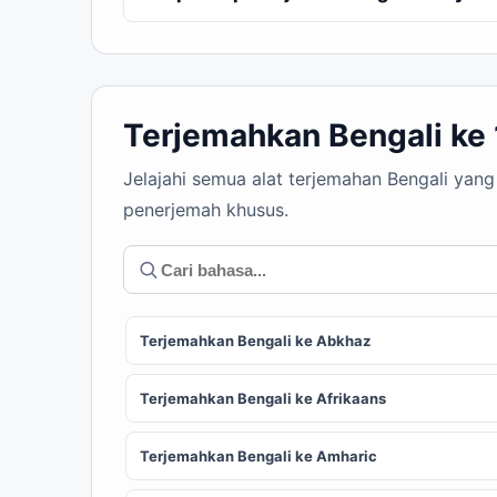
Terjemahkan Bengali ke
Jelajahi semua alat terjemahan Bengali yan
penerjemah khusus.
Terjemahkan Bengali ke Abkhaz
Terjemahkan Bengali ke Afrikaans
Terjemahkan Bengali ke Amharic