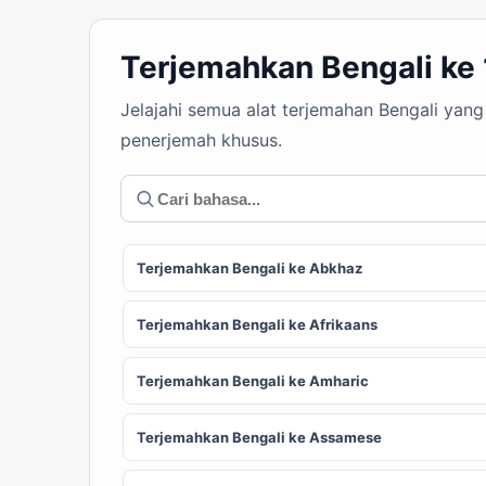
Terjemahkan Bengali ke
Jelajahi semua alat terjemahan Bengali yan
penerjemah khusus.
Terjemahkan Bengali ke Abkhaz
Terjemahkan Bengali ke Afrikaans
Terjemahkan Bengali ke Amharic
Terjemahkan Bengali ke Assamese