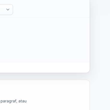
 paragraf, atau