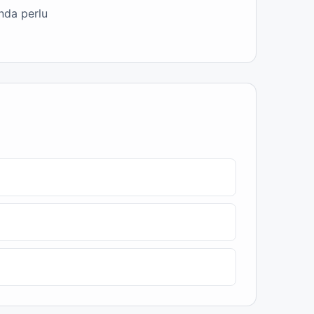
nda perlu