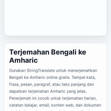
Terjemahan Bengali ke
Amharic
Gunakan StringTranslate untuk menerjemahkan
Bengali ke Amharic online gratis. Tempel kata,
frasa, pesan, paragraf, atau teks panjang dan
dapatkan terjemahan Amharic yang jelas.
Penerjemah ini cocok untuk terjemahan harian,
catatan belajar, email, konten web, dan dokumen