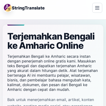
StringTranslate
Terjemahkan Bengali
ke Amharic Online
Terjemahkan Bengali ke Amharic secara instan
dengan penerjemah online gratis kami. Masukkan
teks Bengali dan dapatkan terjemahan Amharic
yang akurat dalam hitungan detik. Alat terjemahan
bertenaga AI ini membantu pelajar, wisatawan,
bisnis, dan pembelajar bahasa mengubah kata,
kalimat, dokumen, dan pesan dari Bengali ke
Amharic dengan cepat dan mudah.
Baik untuk menerjemahkan email, artikel, konten