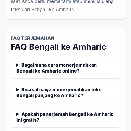
saat Anda perlu memahami atau menulis ulang
teks dari Bengali ke Amharic.
FAQ TERJEMAHAN
FAQ Bengali ke Amharic
Bagaimana cara menerjemahkan
Bengali ke Amharic online?
Bisakah saya menerjemahkan teks
Bengali panjang ke Amharic?
Apakah penerjemah Bengali ke Amharic
ini gratis?