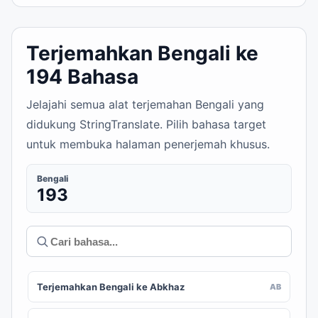
Terjemahkan Bengali ke
194 Bahasa
Jelajahi semua alat terjemahan Bengali yang
didukung StringTranslate. Pilih bahasa target
untuk membuka halaman penerjemah khusus.
Bengali
193
Terjemahkan Bengali ke Abkhaz
AB