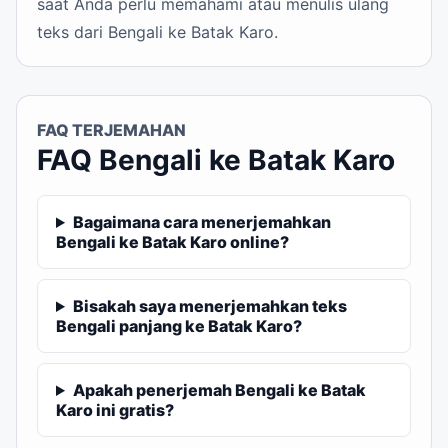
saat Anda perlu memahami atau menulis ulang
teks dari Bengali ke Batak Karo.
FAQ TERJEMAHAN
FAQ Bengali ke Batak Karo
Bagaimana cara menerjemahkan
Bengali ke Batak Karo online?
Bisakah saya menerjemahkan teks
Bengali panjang ke Batak Karo?
Apakah penerjemah Bengali ke Batak
Karo ini gratis?