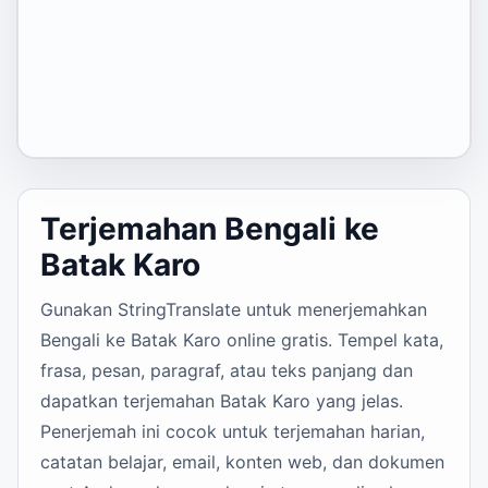
Terjemahan Bengali ke
Batak Karo
Gunakan StringTranslate untuk menerjemahkan
Bengali ke Batak Karo online gratis. Tempel kata,
frasa, pesan, paragraf, atau teks panjang dan
dapatkan terjemahan Batak Karo yang jelas.
Penerjemah ini cocok untuk terjemahan harian,
catatan belajar, email, konten web, dan dokumen