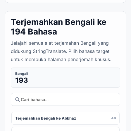
Terjemahkan Bengali ke
194 Bahasa
Jelajahi semua alat terjemahan Bengali yang
didukung StringTranslate. Pilih bahasa target
untuk membuka halaman penerjemah khusus.
Bengali
193
Terjemahkan Bengali ke Abkhaz
AB