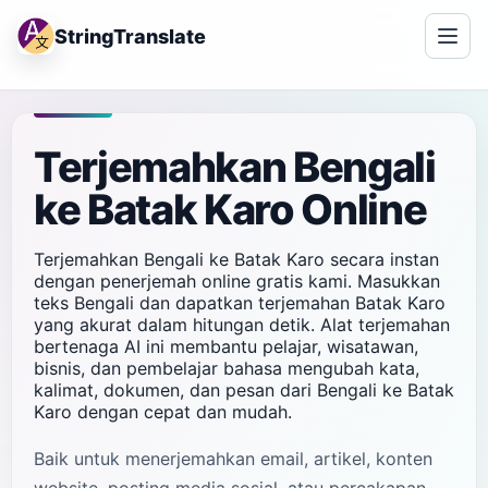
StringTranslate
Terjemahkan Bengali
ke Batak Karo Online
Terjemahkan Bengali ke Batak Karo secara instan
dengan penerjemah online gratis kami. Masukkan
teks Bengali dan dapatkan terjemahan Batak Karo
yang akurat dalam hitungan detik. Alat terjemahan
bertenaga AI ini membantu pelajar, wisatawan,
bisnis, dan pembelajar bahasa mengubah kata,
kalimat, dokumen, dan pesan dari Bengali ke Batak
Karo dengan cepat dan mudah.
Baik untuk menerjemahkan email, artikel, konten