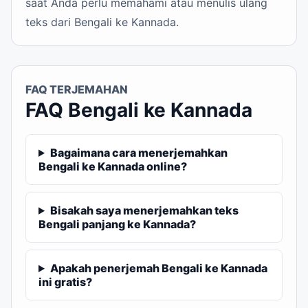
saat Anda perlu memahami atau menulis ulang
teks dari Bengali ke Kannada.
FAQ TERJEMAHAN
FAQ Bengali ke Kannada
Bagaimana cara menerjemahkan
Bengali ke Kannada online?
Bisakah saya menerjemahkan teks
Bengali panjang ke Kannada?
Apakah penerjemah Bengali ke Kannada
ini gratis?