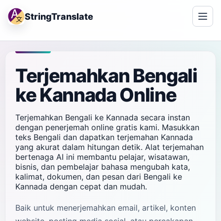
StringTranslate
Terjemahkan Bengali
ke Kannada Online
Terjemahkan Bengali ke Kannada secara instan
dengan penerjemah online gratis kami. Masukkan
teks Bengali dan dapatkan terjemahan Kannada
yang akurat dalam hitungan detik. Alat terjemahan
bertenaga AI ini membantu pelajar, wisatawan,
bisnis, dan pembelajar bahasa mengubah kata,
kalimat, dokumen, dan pesan dari Bengali ke
Kannada dengan cepat dan mudah.
Baik untuk menerjemahkan email, artikel, konten