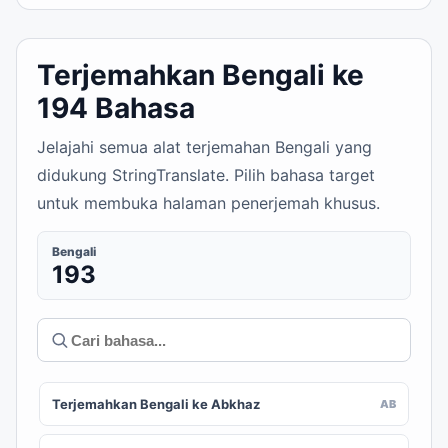
Terjemahkan Bengali ke
194 Bahasa
Jelajahi semua alat terjemahan Bengali yang
didukung StringTranslate. Pilih bahasa target
untuk membuka halaman penerjemah khusus.
Bengali
193
Terjemahkan Bengali ke Abkhaz
AB