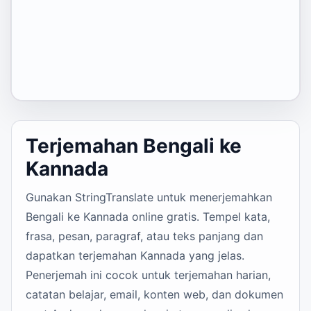
Terjemahan Bengali ke
Kannada
Gunakan StringTranslate untuk menerjemahkan
Bengali ke Kannada online gratis. Tempel kata,
frasa, pesan, paragraf, atau teks panjang dan
dapatkan terjemahan Kannada yang jelas.
Penerjemah ini cocok untuk terjemahan harian,
catatan belajar, email, konten web, dan dokumen