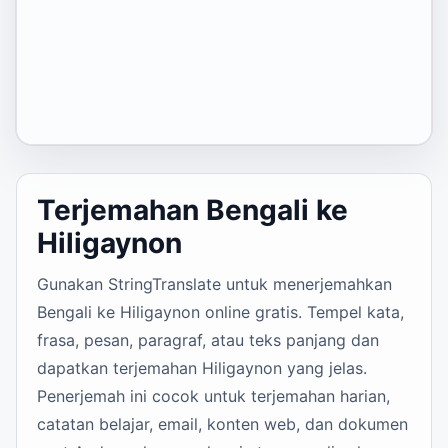
Terjemahan Bengali ke
Hiligaynon
Gunakan StringTranslate untuk menerjemahkan
Bengali ke Hiligaynon online gratis. Tempel kata,
frasa, pesan, paragraf, atau teks panjang dan
dapatkan terjemahan Hiligaynon yang jelas.
Penerjemah ini cocok untuk terjemahan harian,
catatan belajar, email, konten web, dan dokumen