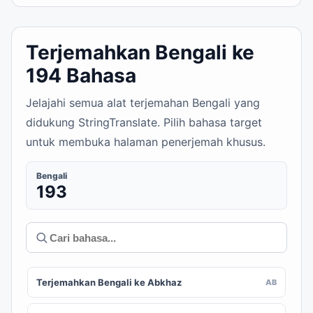
Terjemahkan Bengali ke
194 Bahasa
Jelajahi semua alat terjemahan Bengali yang
didukung StringTranslate. Pilih bahasa target
untuk membuka halaman penerjemah khusus.
Bengali
193
Terjemahkan Bengali ke Abkhaz
AB