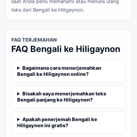
saat Anda perlu memahami atau menulis ulang
teks dari Bengali ke Hiligaynon.
FAQ TERJEMAHAN
FAQ Bengali ke Hiligaynon
Bagaimana cara menerjemahkan
Bengali ke Hiligaynon online?
Bisakah saya menerjemahkan teks
Bengali panjang ke Hiligaynon?
Apakah penerjemah Bengali ke
Hiligaynon ini gratis?