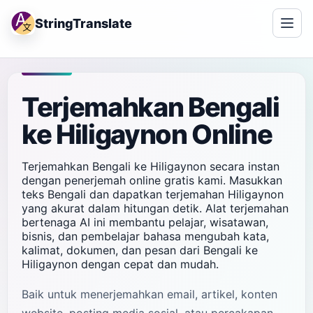
StringTranslate
Terjemahkan Bengali
ke Hiligaynon Online
Terjemahkan Bengali ke Hiligaynon secara instan
dengan penerjemah online gratis kami. Masukkan
teks Bengali dan dapatkan terjemahan Hiligaynon
yang akurat dalam hitungan detik. Alat terjemahan
bertenaga AI ini membantu pelajar, wisatawan,
bisnis, dan pembelajar bahasa mengubah kata,
kalimat, dokumen, dan pesan dari Bengali ke
Hiligaynon dengan cepat dan mudah.
Baik untuk menerjemahkan email, artikel, konten