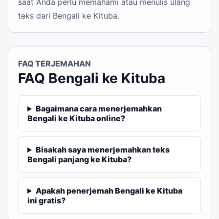
saat Anda perlu memahami atau menulis ulang
teks dari Bengali ke Kituba.
FAQ TERJEMAHAN
FAQ Bengali ke Kituba
Bagaimana cara menerjemahkan
Bengali ke Kituba online?
Bisakah saya menerjemahkan teks
Bengali panjang ke Kituba?
Apakah penerjemah Bengali ke Kituba
ini gratis?