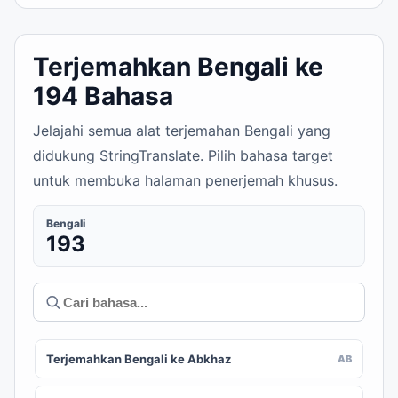
Terjemahkan Bengali ke
194 Bahasa
Jelajahi semua alat terjemahan Bengali yang
didukung StringTranslate. Pilih bahasa target
untuk membuka halaman penerjemah khusus.
Bengali
193
Terjemahkan Bengali ke Abkhaz
AB