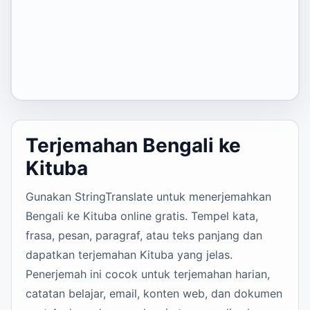
Terjemahan Bengali ke
Kituba
Gunakan StringTranslate untuk menerjemahkan
Bengali ke Kituba online gratis. Tempel kata,
frasa, pesan, paragraf, atau teks panjang dan
dapatkan terjemahan Kituba yang jelas.
Penerjemah ini cocok untuk terjemahan harian,
catatan belajar, email, konten web, dan dokumen