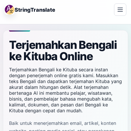
StringTranslate
Terjemahkan Bengali
ke Kituba Online
Terjemahkan Bengali ke Kituba secara instan
dengan penerjemah online gratis kami. Masukkan
teks Bengali dan dapatkan terjemahan Kituba yang
akurat dalam hitungan detik. Alat terjemahan
bertenaga AI ini membantu pelajar, wisatawan,
bisnis, dan pembelajar bahasa mengubah kata,
kalimat, dokumen, dan pesan dari Bengali ke
Kituba dengan cepat dan mudah.
Baik untuk menerjemahkan email, artikel, konten