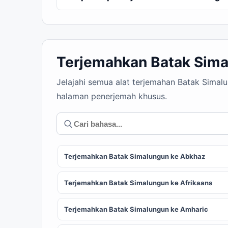
Terjemahkan Batak Sima
Jelajahi semua alat terjemahan Batak Simal
halaman penerjemah khusus.
Terjemahkan Batak Simalungun ke Abkhaz
Terjemahkan Batak Simalungun ke Afrikaans
Terjemahkan Batak Simalungun ke Amharic