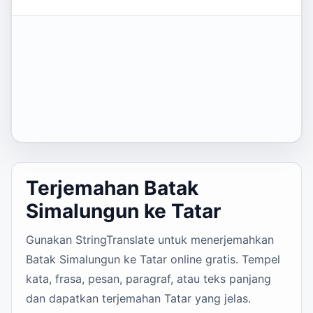
Terjemahan Batak
Simalungun ke Tatar
Gunakan StringTranslate untuk menerjemahkan
Batak Simalungun ke Tatar online gratis. Tempel
kata, frasa, pesan, paragraf, atau teks panjang
dan dapatkan terjemahan Tatar yang jelas.