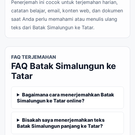
Penerjemah ini cocok untuk terjemahan harian,
catatan belajar, email, konten web, dan dokumen
saat Anda perlu memahami atau menulis ulang
teks dari Batak Simalungun ke Tatar.
FAQ TERJEMAHAN
FAQ Batak Simalungun ke
Tatar
Bagaimana cara menerjemahkan Batak
Simalungun ke Tatar online?
Bisakah saya menerjemahkan teks
Batak Simalungun panjang ke Tatar?