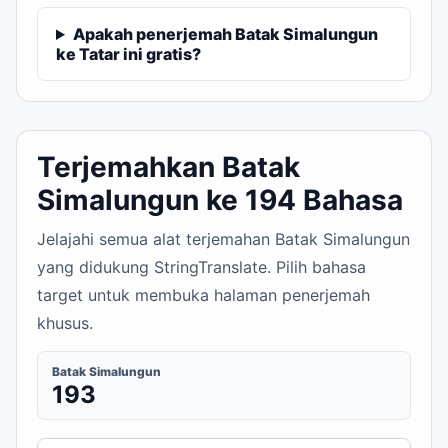
Apakah penerjemah Batak Simalungun
ke Tatar ini gratis?
Terjemahkan Batak
Simalungun ke 194 Bahasa
Jelajahi semua alat terjemahan Batak Simalungun
yang didukung StringTranslate. Pilih bahasa
target untuk membuka halaman penerjemah
khusus.
Batak Simalungun
193