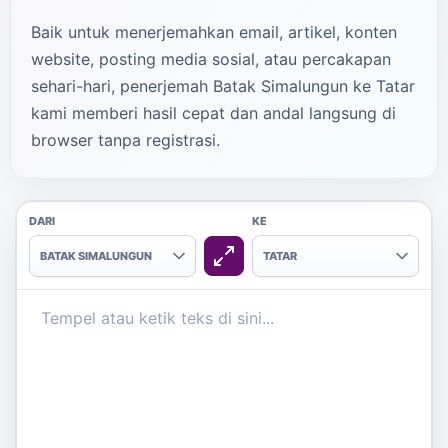
Baik untuk menerjemahkan email, artikel, konten
website, posting media sosial, atau percakapan
sehari-hari, penerjemah Batak Simalungun ke Tatar
kami memberi hasil cepat dan andal langsung di
browser tanpa registrasi.
DARI
KE
BATAK SIMALUNGUN
TATAR