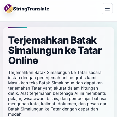
StringTranslate
Terjemahkan Batak
Simalungun ke Tatar
Online
Terjemahkan Batak Simalungun ke Tatar secara
instan dengan penerjemah online gratis kami.
Masukkan teks Batak Simalungun dan dapatkan
terjemahan Tatar yang akurat dalam hitungan
detik. Alat terjemahan bertenaga AI ini membantu
pelajar, wisatawan, bisnis, dan pembelajar bahasa
mengubah kata, kalimat, dokumen, dan pesan dari
Batak Simalungun ke Tatar dengan cepat dan
mudah.