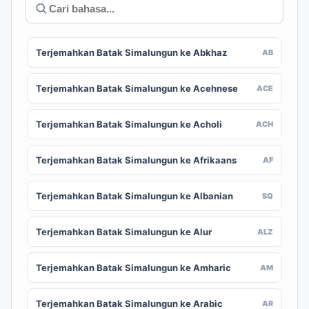
Terjemahkan Batak Simalungun ke Abkhaz
AB
Terjemahkan Batak Simalungun ke Acehnese
ACE
Terjemahkan Batak Simalungun ke Acholi
ACH
Terjemahkan Batak Simalungun ke Afrikaans
AF
Terjemahkan Batak Simalungun ke Albanian
SQ
Terjemahkan Batak Simalungun ke Alur
ALZ
Terjemahkan Batak Simalungun ke Amharic
AM
Terjemahkan Batak Simalungun ke Arabic
AR