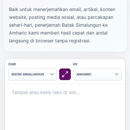
Baik untuk menerjemahkan email, artikel, konten
website, posting media sosial, atau percakapan
sehari-hari, penerjemah Batak Simalungun ke
Amharic kami memberi hasil cepat dan andal
langsung di browser tanpa registrasi.
DARI
KE
BATAK SIMALUNGUN
AMHARIC