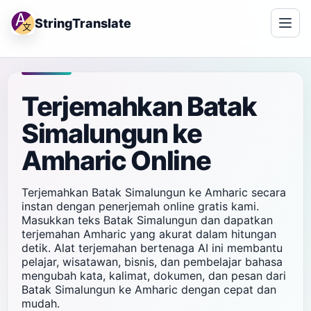
StringTranslate
Terjemahkan Batak
Simalungun ke
Amharic Online
Terjemahkan Batak Simalungun ke Amharic secara
instan dengan penerjemah online gratis kami.
Masukkan teks Batak Simalungun dan dapatkan
terjemahan Amharic yang akurat dalam hitungan
detik. Alat terjemahan bertenaga AI ini membantu
pelajar, wisatawan, bisnis, dan pembelajar bahasa
mengubah kata, kalimat, dokumen, dan pesan dari
Batak Simalungun ke Amharic dengan cepat dan
mudah.