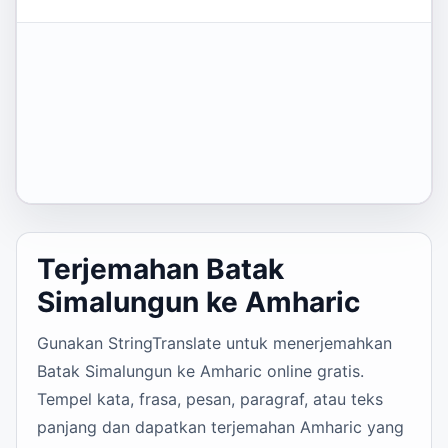
Terjemahan Batak
Simalungun ke Amharic
Gunakan StringTranslate untuk menerjemahkan
Batak Simalungun ke Amharic online gratis.
Tempel kata, frasa, pesan, paragraf, atau teks
panjang dan dapatkan terjemahan Amharic yang