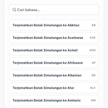
Terjemahkan Batak Simalungun ke Abkhaz
AB
Terjemahkan Batak Simalungun ke Acehnese
ACE
Terjemahkan Batak Simalungun ke Acholi
ACH
Terjemahkan Batak Simalungun ke Afrikaans
AF
Terjemahkan Batak Simalungun ke Albanian
SQ
Terjemahkan Batak Simalungun ke Alur
ALZ
Terjemahkan Batak Simalungun ke Amharic
AM