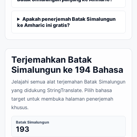
Apakah penerjemah Batak Simalungun
ke Amharic ini gratis?
Terjemahkan Batak
Simalungun ke 194 Bahasa
Jelajahi semua alat terjemahan Batak Simalungun
yang didukung StringTranslate. Pilih bahasa
target untuk membuka halaman penerjemah
khusus.
Batak Simalungun
193