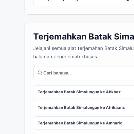
Terjemahkan Batak Sima
Jelajahi semua alat terjemahan Batak Simal
halaman penerjemah khusus.
Terjemahkan Batak Simalungun ke Abkhaz
Terjemahkan Batak Simalungun ke Afrikaans
Terjemahkan Batak Simalungun ke Amharic