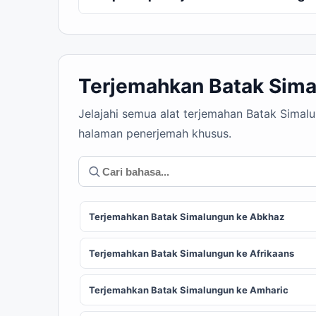
Terjemahkan Batak Sima
Jelajahi semua alat terjemahan Batak Simal
halaman penerjemah khusus.
Terjemahkan Batak Simalungun ke Abkhaz
Terjemahkan Batak Simalungun ke Afrikaans
Terjemahkan Batak Simalungun ke Amharic