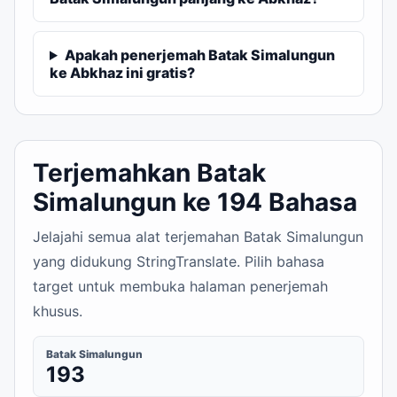
Apakah penerjemah Batak Simalungun
ke Abkhaz ini gratis?
Terjemahkan Batak
Simalungun ke 194 Bahasa
Jelajahi semua alat terjemahan Batak Simalungun
yang didukung StringTranslate. Pilih bahasa
target untuk membuka halaman penerjemah
khusus.
Batak Simalungun
193