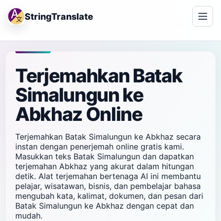
StringTranslate
Terjemahkan Batak
Simalungun ke
Abkhaz Online
Terjemahkan Batak Simalungun ke Abkhaz secara
instan dengan penerjemah online gratis kami.
Masukkan teks Batak Simalungun dan dapatkan
terjemahan Abkhaz yang akurat dalam hitungan
detik. Alat terjemahan bertenaga AI ini membantu
pelajar, wisatawan, bisnis, dan pembelajar bahasa
mengubah kata, kalimat, dokumen, dan pesan dari
Batak Simalungun ke Abkhaz dengan cepat dan
mudah.