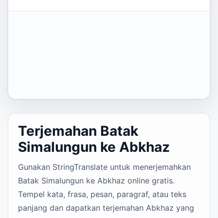
Terjemahan Batak
Simalungun ke Abkhaz
Gunakan StringTranslate untuk menerjemahkan
Batak Simalungun ke Abkhaz online gratis.
Tempel kata, frasa, pesan, paragraf, atau teks
panjang dan dapatkan terjemahan Abkhaz yang