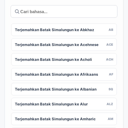
Terjemahkan Batak Simalungun ke Abkhaz
AB
Terjemahkan Batak Simalungun ke Acehnese
ACE
Terjemahkan Batak Simalungun ke Acholi
ACH
Terjemahkan Batak Simalungun ke Afrikaans
AF
Terjemahkan Batak Simalungun ke Albanian
SQ
Terjemahkan Batak Simalungun ke Alur
ALZ
Terjemahkan Batak Simalungun ke Amharic
AM