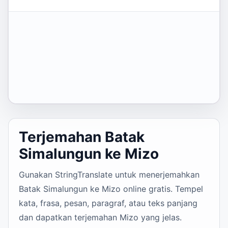
Terjemahan Batak
Simalungun ke Mizo
Gunakan StringTranslate untuk menerjemahkan
Batak Simalungun ke Mizo online gratis. Tempel
kata, frasa, pesan, paragraf, atau teks panjang
dan dapatkan terjemahan Mizo yang jelas.