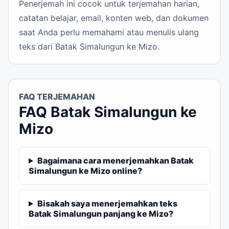
Penerjemah ini cocok untuk terjemahan harian,
catatan belajar, email, konten web, dan dokumen
saat Anda perlu memahami atau menulis ulang
teks dari Batak Simalungun ke Mizo.
FAQ TERJEMAHAN
FAQ Batak Simalungun ke
Mizo
Bagaimana cara menerjemahkan Batak
Simalungun ke Mizo online?
Bisakah saya menerjemahkan teks
Batak Simalungun panjang ke Mizo?