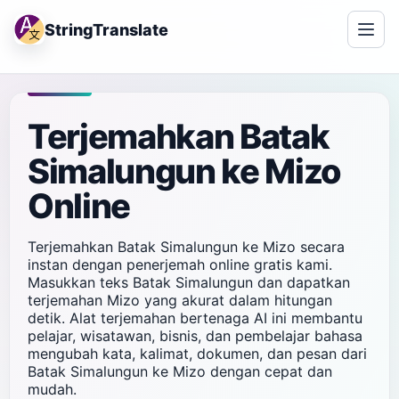
StringTranslate
Terjemahkan Batak
Simalungun ke Mizo
Online
Terjemahkan Batak Simalungun ke Mizo secara
instan dengan penerjemah online gratis kami.
Masukkan teks Batak Simalungun dan dapatkan
terjemahan Mizo yang akurat dalam hitungan
detik. Alat terjemahan bertenaga AI ini membantu
pelajar, wisatawan, bisnis, dan pembelajar bahasa
mengubah kata, kalimat, dokumen, dan pesan dari
Batak Simalungun ke Mizo dengan cepat dan
mudah.