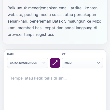
Baik untuk menerjemahkan email, artikel, konten
website, posting media sosial, atau percakapan
sehari-hari, penerjemah Batak Simalungun ke Mizo
kami memberi hasil cepat dan andal langsung di
browser tanpa registrasi.
DARI
KE
BATAK SIMALUNGUN
MIZO