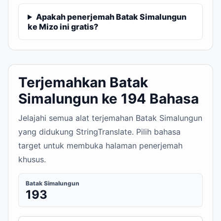
Apakah penerjemah Batak Simalungun
ke Mizo ini gratis?
Terjemahkan Batak
Simalungun ke 194 Bahasa
Jelajahi semua alat terjemahan Batak Simalungun
yang didukung StringTranslate. Pilih bahasa
target untuk membuka halaman penerjemah
khusus.
Batak Simalungun
193