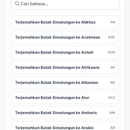
Terjemahkan Batak Simalungun ke Abkhaz
AB
Terjemahkan Batak Simalungun ke Acehnese
ACE
Terjemahkan Batak Simalungun ke Acholi
ACH
Terjemahkan Batak Simalungun ke Afrikaans
AF
Terjemahkan Batak Simalungun ke Albanian
SQ
Terjemahkan Batak Simalungun ke Alur
ALZ
Terjemahkan Batak Simalungun ke Amharic
AM
Terjemahkan Batak Simalungun ke Arabic
AR