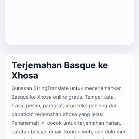
Terjemahan Basque ke
Xhosa
Gunakan StringTranslate untuk menerjemahkan
Basque ke Xhosa online gratis. Tempel kata,
frasa, pesan, paragraf, atau teks panjang dan
dapatkan terjemahan Xhosa yang jelas.
Penerjemah ini cocok untuk terjemahan harian,
catatan belajar, email, konten web, dan dokumen