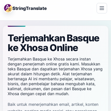
StringTranslate
Terjemahkan Basque
ke Xhosa Online
Terjemahkan Basque ke Xhosa secara instan
dengan penerjemah online gratis kami. Masukkan
teks Basque dan dapatkan terjemahan Xhosa yang
akurat dalam hitungan detik. Alat terjemahan
bertenaga AI ini membantu pelajar, wisatawan,
bisnis, dan pembelajar bahasa mengubah kata,
kalimat, dokumen, dan pesan dari Basque ke
Xhosa dengan cepat dan mudah.
Baik untuk menerjemahkan email, artikel, konten