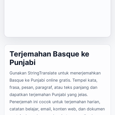
Terjemahan Basque ke
Punjabi
Gunakan StringTranslate untuk menerjemahkan
Basque ke Punjabi online gratis. Tempel kata,
frasa, pesan, paragraf, atau teks panjang dan
dapatkan terjemahan Punjabi yang jelas.
Penerjemah ini cocok untuk terjemahan harian,
catatan belajar, email, konten web, dan dokumen