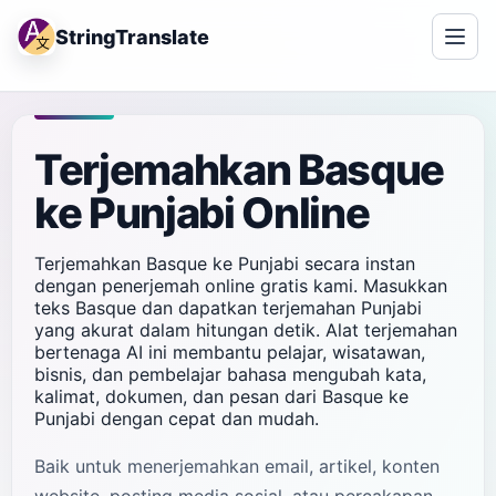
StringTranslate
Terjemahkan Basque
ke Punjabi Online
Terjemahkan Basque ke Punjabi secara instan
dengan penerjemah online gratis kami. Masukkan
teks Basque dan dapatkan terjemahan Punjabi
yang akurat dalam hitungan detik. Alat terjemahan
bertenaga AI ini membantu pelajar, wisatawan,
bisnis, dan pembelajar bahasa mengubah kata,
kalimat, dokumen, dan pesan dari Basque ke
Punjabi dengan cepat dan mudah.
Baik untuk menerjemahkan email, artikel, konten