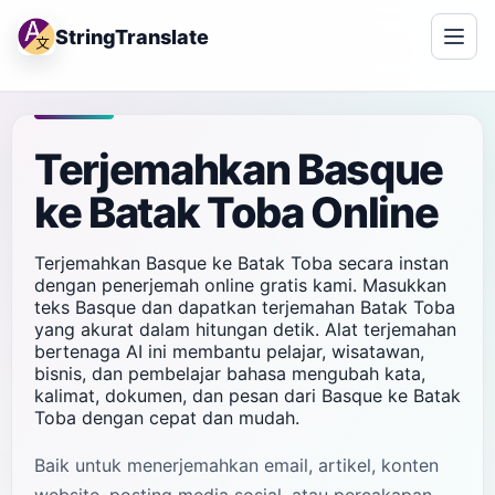
StringTranslate
Terjemahkan Basque
ke Batak Toba Online
Terjemahkan Basque ke Batak Toba secara instan
dengan penerjemah online gratis kami. Masukkan
teks Basque dan dapatkan terjemahan Batak Toba
yang akurat dalam hitungan detik. Alat terjemahan
bertenaga AI ini membantu pelajar, wisatawan,
bisnis, dan pembelajar bahasa mengubah kata,
kalimat, dokumen, dan pesan dari Basque ke Batak
Toba dengan cepat dan mudah.
Baik untuk menerjemahkan email, artikel, konten