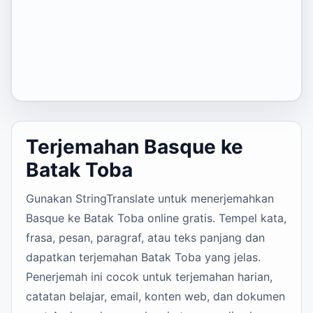
Terjemahan Basque ke
Batak Toba
Gunakan StringTranslate untuk menerjemahkan
Basque ke Batak Toba online gratis. Tempel kata,
frasa, pesan, paragraf, atau teks panjang dan
dapatkan terjemahan Batak Toba yang jelas.
Penerjemah ini cocok untuk terjemahan harian,
catatan belajar, email, konten web, dan dokumen