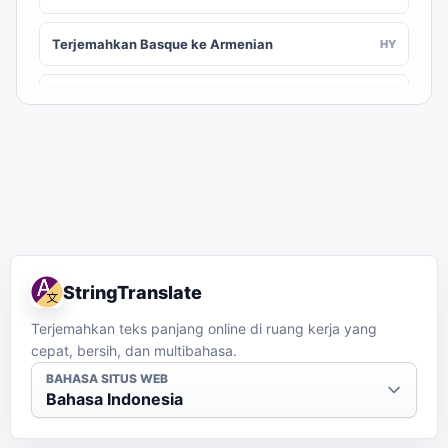
Terjemahkan Basque ke Armenian
HY
Terjemahkan Basque ke Assamese
AS
Terjemahkan Basque ke Awadhi
AWA
Terjemahkan Basque ke Aymara
AY
Terjemahkan Basque ke Azerbaijani
AZ
StringTranslate
Terjemahkan Basque ke Balinese
BAN
Terjemahkan teks panjang online di ruang kerja yang
cepat, bersih, dan multibahasa.
Terjemahkan Basque ke Bambara
BM
BAHASA SITUS WEB
Bahasa Indonesia
Terjemahkan Basque ke Bashkir
BA