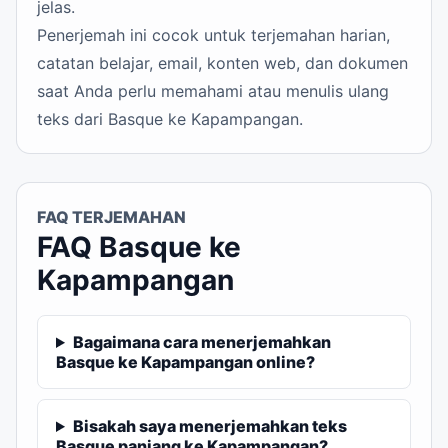
jelas.
Penerjemah ini cocok untuk terjemahan harian,
catatan belajar, email, konten web, dan dokumen
saat Anda perlu memahami atau menulis ulang
teks dari Basque ke Kapampangan.
FAQ TERJEMAHAN
FAQ Basque ke
Kapampangan
Bagaimana cara menerjemahkan
Basque ke Kapampangan online?
Bisakah saya menerjemahkan teks
Basque panjang ke Kapampangan?