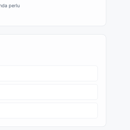
nda perlu