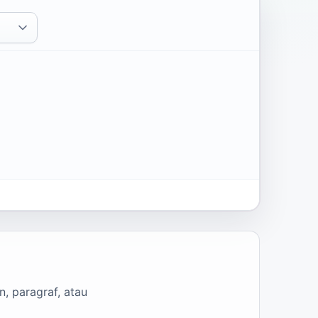
, paragraf, atau