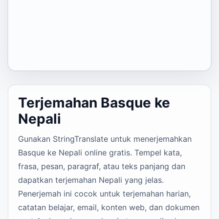
Terjemahan Basque ke
Nepali
Gunakan StringTranslate untuk menerjemahkan
Basque ke Nepali online gratis. Tempel kata,
frasa, pesan, paragraf, atau teks panjang dan
dapatkan terjemahan Nepali yang jelas.
Penerjemah ini cocok untuk terjemahan harian,
catatan belajar, email, konten web, dan dokumen