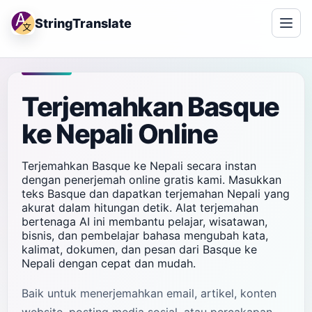
StringTranslate
Terjemahkan Basque
ke Nepali Online
Terjemahkan Basque ke Nepali secara instan
dengan penerjemah online gratis kami. Masukkan
teks Basque dan dapatkan terjemahan Nepali yang
akurat dalam hitungan detik. Alat terjemahan
bertenaga AI ini membantu pelajar, wisatawan,
bisnis, dan pembelajar bahasa mengubah kata,
kalimat, dokumen, dan pesan dari Basque ke
Nepali dengan cepat dan mudah.
Baik untuk menerjemahkan email, artikel, konten