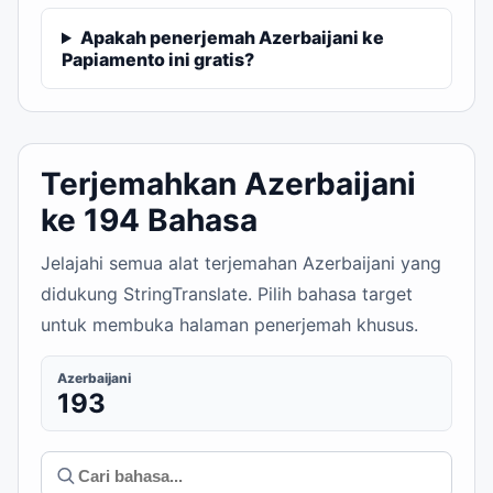
Apakah penerjemah Azerbaijani ke
Papiamento ini gratis?
Terjemahkan Azerbaijani
ke 194 Bahasa
Jelajahi semua alat terjemahan Azerbaijani yang
didukung StringTranslate. Pilih bahasa target
untuk membuka halaman penerjemah khusus.
Azerbaijani
193