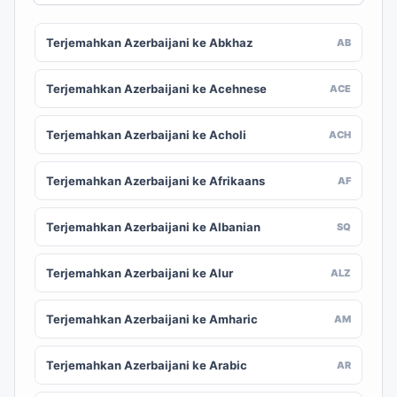
Terjemahkan Azerbaijani ke Abkhaz
AB
Terjemahkan Azerbaijani ke Acehnese
ACE
Terjemahkan Azerbaijani ke Acholi
ACH
Terjemahkan Azerbaijani ke Afrikaans
AF
Terjemahkan Azerbaijani ke Albanian
SQ
Terjemahkan Azerbaijani ke Alur
ALZ
Terjemahkan Azerbaijani ke Amharic
AM
Terjemahkan Azerbaijani ke Arabic
AR