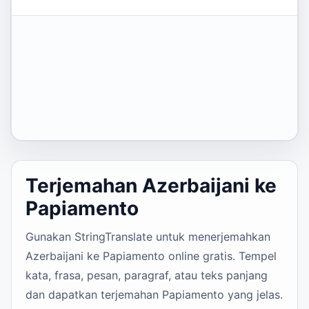
Terjemahan Azerbaijani ke
Papiamento
Gunakan StringTranslate untuk menerjemahkan
Azerbaijani ke Papiamento online gratis. Tempel
kata, frasa, pesan, paragraf, atau teks panjang
dan dapatkan terjemahan Papiamento yang jelas.