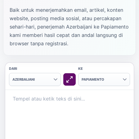
Baik untuk menerjemahkan email, artikel, konten
website, posting media sosial, atau percakapan
sehari-hari, penerjemah Azerbaijani ke Papiamento
kami memberi hasil cepat dan andal langsung di
browser tanpa registrasi.
DARI
KE
AZERBAIJANI
PAPIAMENTO