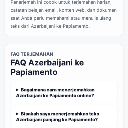
Penerjemah ini cocok untuk terjemahan harian,
catatan belajar, email, konten web, dan dokumen
saat Anda perlu memahami atau menulis ulang
teks dari Azerbaijani ke Papiamento.
FAQ TERJEMAHAN
FAQ Azerbaijani ke
Papiamento
Bagaimana cara menerjemahkan
Azerbaijani ke Papiamento online?
Bisakah saya menerjemahkan teks
Azerbaijani panjang ke Papiamento?