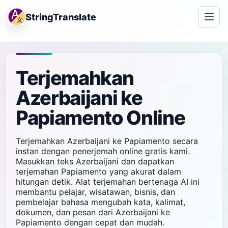
StringTranslate
Terjemahkan
Azerbaijani ke
Papiamento Online
Terjemahkan Azerbaijani ke Papiamento secara
instan dengan penerjemah online gratis kami.
Masukkan teks Azerbaijani dan dapatkan
terjemahan Papiamento yang akurat dalam
hitungan detik. Alat terjemahan bertenaga AI ini
membantu pelajar, wisatawan, bisnis, dan
pembelajar bahasa mengubah kata, kalimat,
dokumen, dan pesan dari Azerbaijani ke
Papiamento dengan cepat dan mudah.