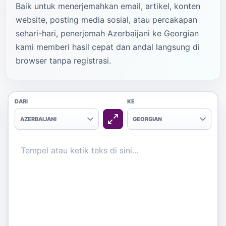
Baik untuk menerjemahkan email, artikel, konten
website, posting media sosial, atau percakapan
sehari-hari, penerjemah Azerbaijani ke Georgian
kami memberi hasil cepat dan andal langsung di
browser tanpa registrasi.
DARI
KE
AZERBAIJANI
GEORGIAN