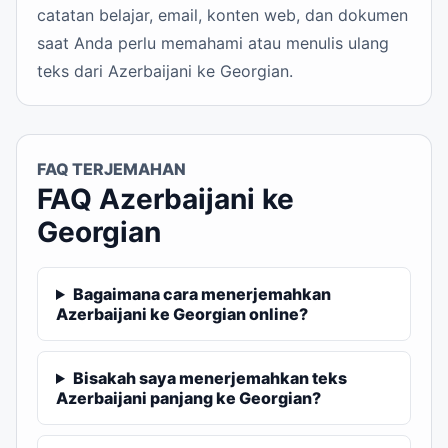
catatan belajar, email, konten web, dan dokumen
saat Anda perlu memahami atau menulis ulang
teks dari Azerbaijani ke Georgian.
FAQ TERJEMAHAN
FAQ Azerbaijani ke
Georgian
Bagaimana cara menerjemahkan
Azerbaijani ke Georgian online?
Bisakah saya menerjemahkan teks
Azerbaijani panjang ke Georgian?