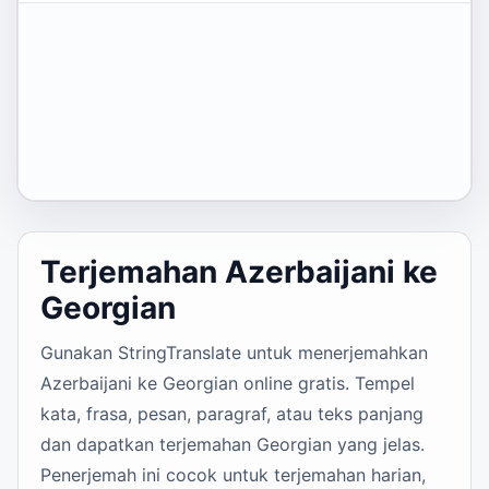
Terjemahan Azerbaijani ke
Georgian
Gunakan StringTranslate untuk menerjemahkan
Azerbaijani ke Georgian online gratis. Tempel
kata, frasa, pesan, paragraf, atau teks panjang
dan dapatkan terjemahan Georgian yang jelas.
Penerjemah ini cocok untuk terjemahan harian,