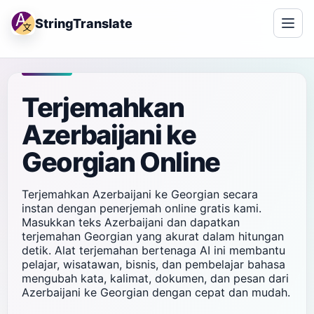
StringTranslate
Terjemahkan
Azerbaijani ke
Georgian Online
Terjemahkan Azerbaijani ke Georgian secara
instan dengan penerjemah online gratis kami.
Masukkan teks Azerbaijani dan dapatkan
terjemahan Georgian yang akurat dalam hitungan
detik. Alat terjemahan bertenaga AI ini membantu
pelajar, wisatawan, bisnis, dan pembelajar bahasa
mengubah kata, kalimat, dokumen, dan pesan dari
Azerbaijani ke Georgian dengan cepat dan mudah.