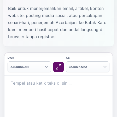
Baik untuk menerjemahkan email, artikel, konten
website, posting media sosial, atau percakapan
sehari-hari, penerjemah Azerbaijani ke Batak Karo
kami memberi hasil cepat dan andal langsung di
browser tanpa registrasi.
DARI
KE
AZERBAIJANI
BATAK KARO