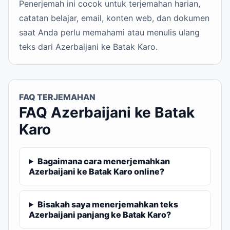
Penerjemah ini cocok untuk terjemahan harian,
catatan belajar, email, konten web, dan dokumen
saat Anda perlu memahami atau menulis ulang
teks dari Azerbaijani ke Batak Karo.
FAQ TERJEMAHAN
FAQ Azerbaijani ke Batak
Karo
Bagaimana cara menerjemahkan
Azerbaijani ke Batak Karo online?
Bisakah saya menerjemahkan teks
Azerbaijani panjang ke Batak Karo?