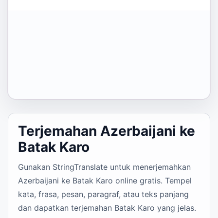
Terjemahan Azerbaijani ke
Batak Karo
Gunakan StringTranslate untuk menerjemahkan
Azerbaijani ke Batak Karo online gratis. Tempel
kata, frasa, pesan, paragraf, atau teks panjang
dan dapatkan terjemahan Batak Karo yang jelas.