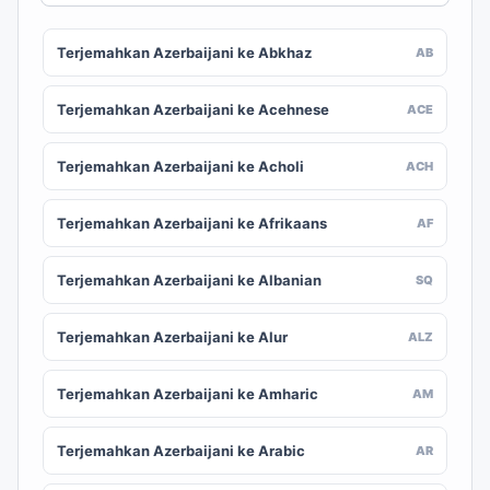
Terjemahkan Azerbaijani ke Abkhaz
AB
Terjemahkan Azerbaijani ke Acehnese
ACE
Terjemahkan Azerbaijani ke Acholi
ACH
Terjemahkan Azerbaijani ke Afrikaans
AF
Terjemahkan Azerbaijani ke Albanian
SQ
Terjemahkan Azerbaijani ke Alur
ALZ
Terjemahkan Azerbaijani ke Amharic
AM
Terjemahkan Azerbaijani ke Arabic
AR