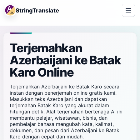
StringTranslate
Terjemahkan
Azerbaijani ke Batak
Karo Online
Terjemahkan Azerbaijani ke Batak Karo secara
instan dengan penerjemah online gratis kami.
Masukkan teks Azerbaijani dan dapatkan
terjemahan Batak Karo yang akurat dalam
hitungan detik. Alat terjemahan bertenaga AI ini
membantu pelajar, wisatawan, bisnis, dan
pembelajar bahasa mengubah kata, kalimat,
dokumen, dan pesan dari Azerbaijani ke Batak
Karo dengan cepat dan mudah.