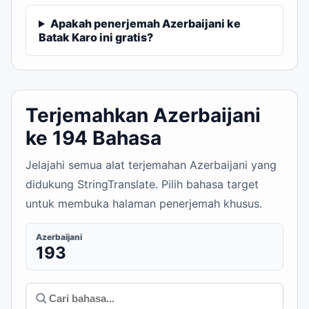
Apakah penerjemah Azerbaijani ke
Batak Karo ini gratis?
Terjemahkan Azerbaijani
ke 194 Bahasa
Jelajahi semua alat terjemahan Azerbaijani yang
didukung StringTranslate. Pilih bahasa target
untuk membuka halaman penerjemah khusus.
Azerbaijani
193