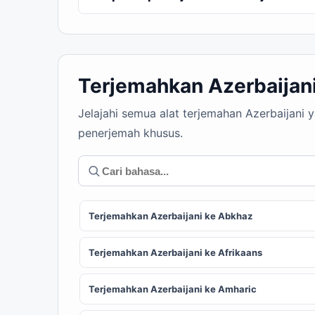
Terjemahkan Azerbaijan
Jelajahi semua alat terjemahan Azerbaijani 
penerjemah khusus.
Terjemahkan Azerbaijani ke Abkhaz
Terjemahkan Azerbaijani ke Afrikaans
Terjemahkan Azerbaijani ke Amharic