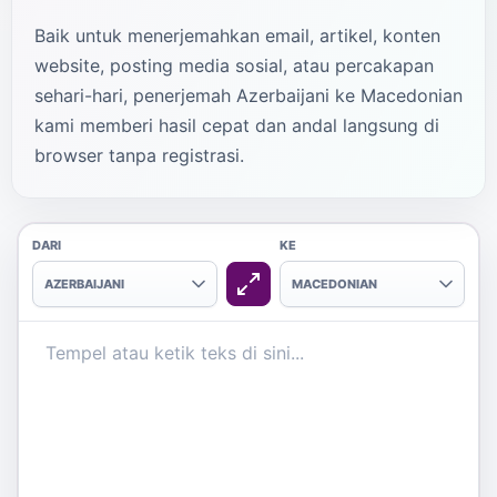
Baik untuk menerjemahkan email, artikel, konten
website, posting media sosial, atau percakapan
sehari-hari, penerjemah Azerbaijani ke Macedonian
kami memberi hasil cepat dan andal langsung di
browser tanpa registrasi.
DARI
KE
AZERBAIJANI
MACEDONIAN