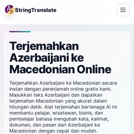
StringTranslate
Terjemahkan
Azerbaijani ke
Macedonian Online
Terjemahkan Azerbaijani ke Macedonian secara
instan dengan penerjemah online gratis kami.
Masukkan teks Azerbaijani dan dapatkan
terjemahan Macedonian yang akurat dalam
hitungan detik. Alat terjemahan bertenaga AI ini
membantu pelajar, wisatawan, bisnis, dan
pembelajar bahasa mengubah kata, kalimat,
dokumen, dan pesan dari Azerbaijani ke
Macedonian dengan cepat dan mudah.