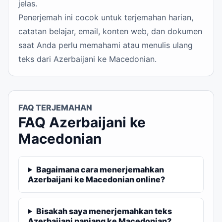
jelas.
Penerjemah ini cocok untuk terjemahan harian,
catatan belajar, email, konten web, dan dokumen
saat Anda perlu memahami atau menulis ulang
teks dari Azerbaijani ke Macedonian.
FAQ TERJEMAHAN
FAQ Azerbaijani ke
Macedonian
Bagaimana cara menerjemahkan
Azerbaijani ke Macedonian online?
Bisakah saya menerjemahkan teks
Azerbaijani panjang ke Macedonian?