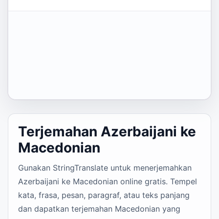
Terjemahan Azerbaijani ke
Macedonian
Gunakan StringTranslate untuk menerjemahkan
Azerbaijani ke Macedonian online gratis. Tempel
kata, frasa, pesan, paragraf, atau teks panjang
dan dapatkan terjemahan Macedonian yang