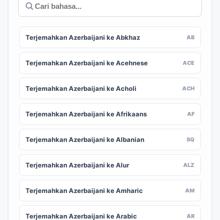
Terjemahkan Azerbaijani ke Abkhaz
AB
Terjemahkan Azerbaijani ke Acehnese
ACE
Terjemahkan Azerbaijani ke Acholi
ACH
Terjemahkan Azerbaijani ke Afrikaans
AF
Terjemahkan Azerbaijani ke Albanian
SQ
Terjemahkan Azerbaijani ke Alur
ALZ
Terjemahkan Azerbaijani ke Amharic
AM
Terjemahkan Azerbaijani ke Arabic
AR