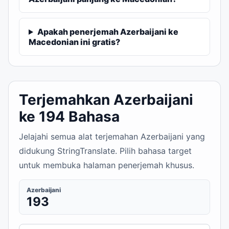
Apakah penerjemah Azerbaijani ke
Macedonian ini gratis?
Terjemahkan Azerbaijani
ke 194 Bahasa
Jelajahi semua alat terjemahan Azerbaijani yang
didukung StringTranslate. Pilih bahasa target
untuk membuka halaman penerjemah khusus.
Azerbaijani
193