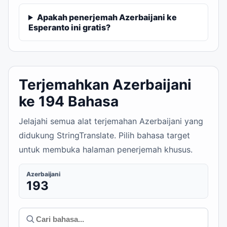
Apakah penerjemah Azerbaijani ke
Esperanto ini gratis?
Terjemahkan Azerbaijani
ke 194 Bahasa
Jelajahi semua alat terjemahan Azerbaijani yang
didukung StringTranslate. Pilih bahasa target
untuk membuka halaman penerjemah khusus.
Azerbaijani
193