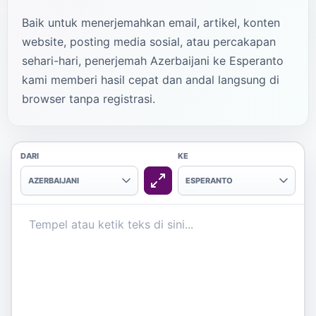
Baik untuk menerjemahkan email, artikel, konten
website, posting media sosial, atau percakapan
sehari-hari, penerjemah Azerbaijani ke Esperanto
kami memberi hasil cepat dan andal langsung di
browser tanpa registrasi.
DARI
KE
AZERBAIJANI
ESPERANTO