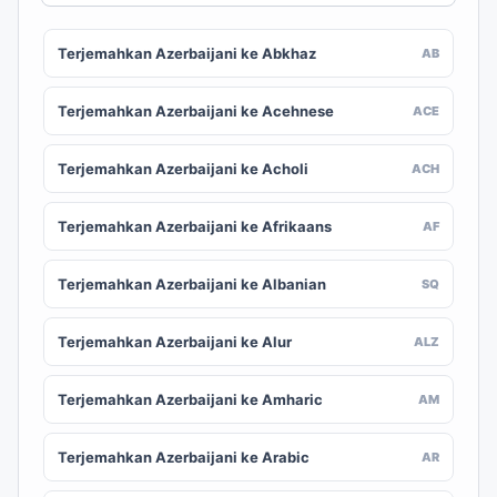
Terjemahkan Azerbaijani ke Abkhaz
AB
Terjemahkan Azerbaijani ke Acehnese
ACE
Terjemahkan Azerbaijani ke Acholi
ACH
Terjemahkan Azerbaijani ke Afrikaans
AF
Terjemahkan Azerbaijani ke Albanian
SQ
Terjemahkan Azerbaijani ke Alur
ALZ
Terjemahkan Azerbaijani ke Amharic
AM
Terjemahkan Azerbaijani ke Arabic
AR