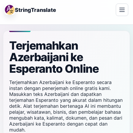
StringTranslate
Terjemahkan
Azerbaijani ke
Esperanto Online
Terjemahkan Azerbaijani ke Esperanto secara
instan dengan penerjemah online gratis kami.
Masukkan teks Azerbaijani dan dapatkan
terjemahan Esperanto yang akurat dalam hitungan
detik. Alat terjemahan bertenaga AI ini membantu
pelajar, wisatawan, bisnis, dan pembelajar bahasa
mengubah kata, kalimat, dokumen, dan pesan dari
Azerbaijani ke Esperanto dengan cepat dan
mudah.