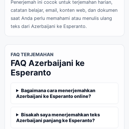
Penerjemah ini cocok untuk terjemahan harian,
catatan belajar, email, konten web, dan dokumen
saat Anda perlu memahami atau menulis ulang
teks dari Azerbaijani ke Esperanto.
FAQ TERJEMAHAN
FAQ Azerbaijani ke
Esperanto
Bagaimana cara menerjemahkan
Azerbaijani ke Esperanto online?
Bisakah saya menerjemahkan teks
Azerbaijani panjang ke Esperanto?