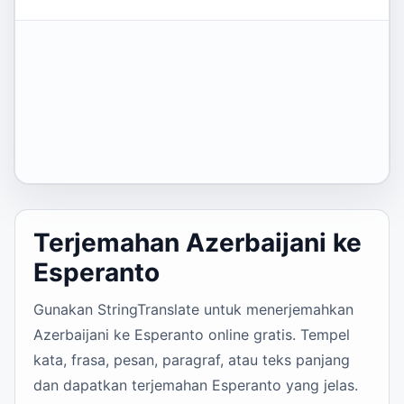
Terjemahan Azerbaijani ke
Esperanto
Gunakan StringTranslate untuk menerjemahkan
Azerbaijani ke Esperanto online gratis. Tempel
kata, frasa, pesan, paragraf, atau teks panjang
dan dapatkan terjemahan Esperanto yang jelas.