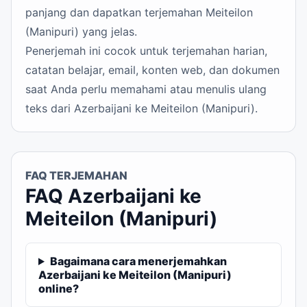
panjang dan dapatkan terjemahan Meiteilon
(Manipuri) yang jelas.
Penerjemah ini cocok untuk terjemahan harian,
catatan belajar, email, konten web, dan dokumen
saat Anda perlu memahami atau menulis ulang
teks dari Azerbaijani ke Meiteilon (Manipuri).
FAQ TERJEMAHAN
FAQ Azerbaijani ke
Meiteilon (Manipuri)
Bagaimana cara menerjemahkan
Azerbaijani ke Meiteilon (Manipuri)
online?