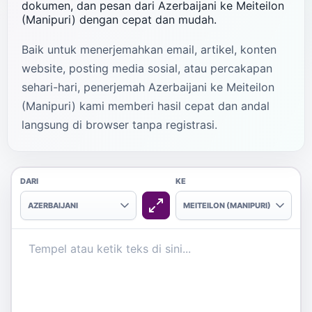
dokumen, dan pesan dari Azerbaijani ke Meiteilon
(Manipuri) dengan cepat dan mudah.
Baik untuk menerjemahkan email, artikel, konten
website, posting media sosial, atau percakapan
sehari-hari, penerjemah Azerbaijani ke Meiteilon
(Manipuri) kami memberi hasil cepat dan andal
langsung di browser tanpa registrasi.
DARI
KE
AZERBAIJANI
MEITEILON (MANIPURI)