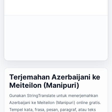
Terjemahan Azerbaijani ke
Meiteilon (Manipuri)
Gunakan StringTranslate untuk menerjemahkan
Azerbaijani ke Meiteilon (Manipuri) online gratis.
Tempel kata, frasa, pesan, paragraf, atau teks