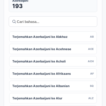
Azerbaijani
193
Terjemahkan Azerbaijani ke Abkhaz
AB
Terjemahkan Azerbaijani ke Acehnese
ACE
Terjemahkan Azerbaijani ke Acholi
ACH
Terjemahkan Azerbaijani ke Afrikaans
AF
Terjemahkan Azerbaijani ke Albanian
SQ
Terjemahkan Azerbaijani ke Alur
ALZ