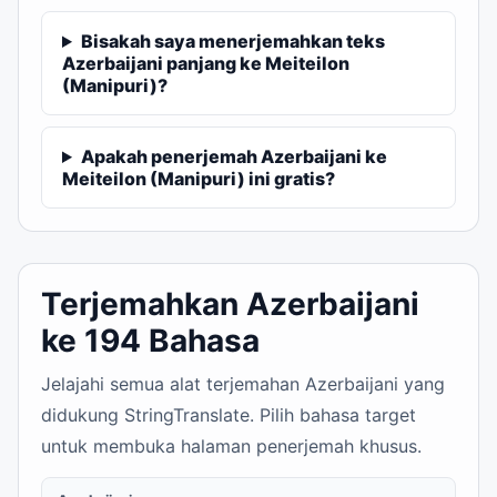
Bisakah saya menerjemahkan teks
Azerbaijani panjang ke Meiteilon
(Manipuri)?
Apakah penerjemah Azerbaijani ke
Meiteilon (Manipuri) ini gratis?
Terjemahkan Azerbaijani
ke 194 Bahasa
Jelajahi semua alat terjemahan Azerbaijani yang
didukung StringTranslate. Pilih bahasa target
untuk membuka halaman penerjemah khusus.