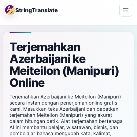
StringTranslate
Terjemahkan
Azerbaijani ke
Meiteilon (Manipuri)
Online
Terjemahkan Azerbaijani ke Meiteilon (Manipuri)
secara instan dengan penerjemah online gratis
kami. Masukkan teks Azerbaijani dan dapatkan
terjemahan Meiteilon (Manipuri) yang akurat
dalam hitungan detik. Alat terjemahan bertenaga
AI ini membantu pelajar, wisatawan, bisnis, dan
pembelajar bahasa mengubah kata, kalimat,