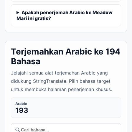
Apakah penerjemah Arabic ke Meadow
Mari ini gratis?
Terjemahkan Arabic ke 194
Bahasa
Jelajahi semua alat terjemahan Arabic yang
didukung StringTranslate. Pilih bahasa target
untuk membuka halaman penerjemah khusus.
Arabic
193