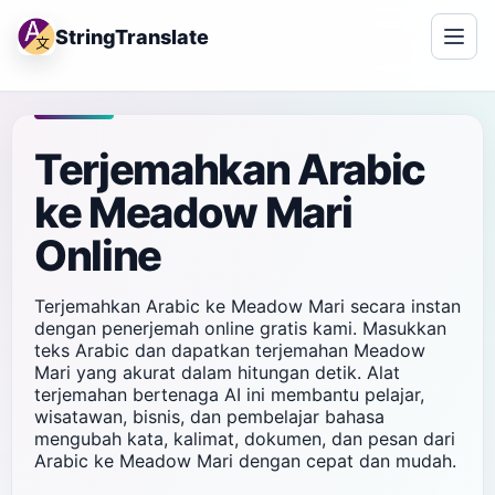
StringTranslate
Terjemahkan Arabic
ke Meadow Mari
Online
Terjemahkan Arabic ke Meadow Mari secara instan
dengan penerjemah online gratis kami. Masukkan
teks Arabic dan dapatkan terjemahan Meadow
Mari yang akurat dalam hitungan detik. Alat
terjemahan bertenaga AI ini membantu pelajar,
wisatawan, bisnis, dan pembelajar bahasa
mengubah kata, kalimat, dokumen, dan pesan dari
Arabic ke Meadow Mari dengan cepat dan mudah.