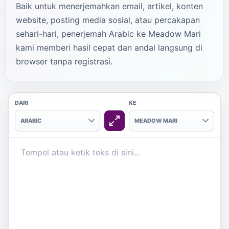
Baik untuk menerjemahkan email, artikel, konten
website, posting media sosial, atau percakapan
sehari-hari, penerjemah Arabic ke Meadow Mari
kami memberi hasil cepat dan andal langsung di
browser tanpa registrasi.
DARI
KE
ARABIC
MEADOW MARI