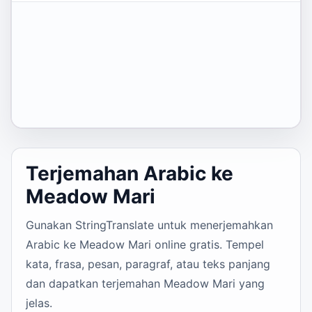
Terjemahan Arabic ke
Meadow Mari
Gunakan StringTranslate untuk menerjemahkan
Arabic ke Meadow Mari online gratis. Tempel
kata, frasa, pesan, paragraf, atau teks panjang
dan dapatkan terjemahan Meadow Mari yang
jelas.