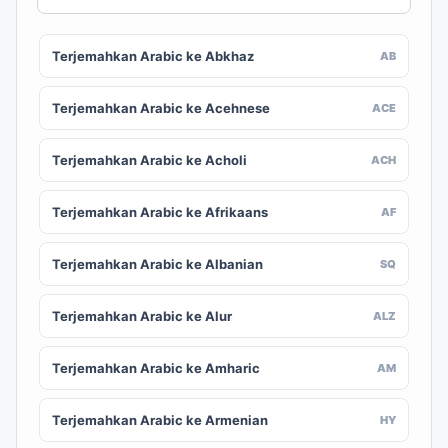
Terjemahkan Arabic ke Abkhaz
AB
Terjemahkan Arabic ke Acehnese
ACE
Terjemahkan Arabic ke Acholi
ACH
Terjemahkan Arabic ke Afrikaans
AF
Terjemahkan Arabic ke Albanian
SQ
Terjemahkan Arabic ke Alur
ALZ
Terjemahkan Arabic ke Amharic
AM
Terjemahkan Arabic ke Armenian
HY