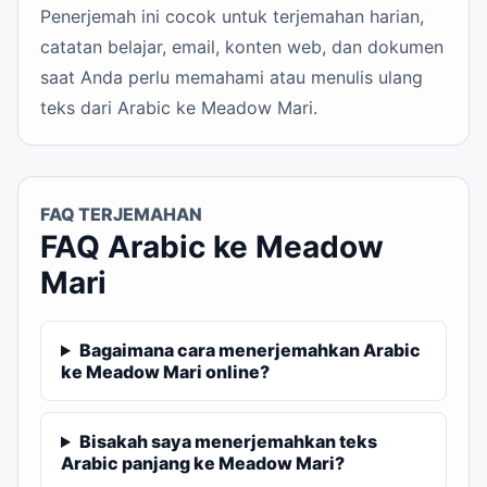
Penerjemah ini cocok untuk terjemahan harian,
catatan belajar, email, konten web, dan dokumen
saat Anda perlu memahami atau menulis ulang
teks dari Arabic ke Meadow Mari.
FAQ TERJEMAHAN
FAQ Arabic ke Meadow
Mari
Bagaimana cara menerjemahkan Arabic
ke Meadow Mari online?
Bisakah saya menerjemahkan teks
Arabic panjang ke Meadow Mari?