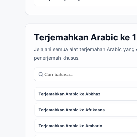
Terjemahkan Arabic ke 
Jelajahi semua alat terjemahan Arabic yang
penerjemah khusus.
Terjemahkan Arabic ke Abkhaz
Terjemahkan Arabic ke Afrikaans
Terjemahkan Arabic ke Amharic