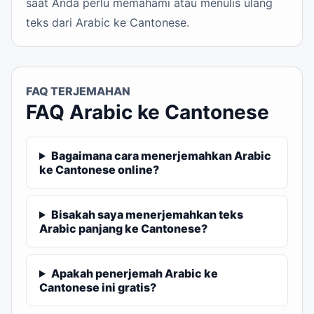
saat Anda perlu memahami atau menulis ulang
teks dari Arabic ke Cantonese.
FAQ TERJEMAHAN
FAQ Arabic ke Cantonese
Bagaimana cara menerjemahkan Arabic
ke Cantonese online?
Bisakah saya menerjemahkan teks
Arabic panjang ke Cantonese?
Apakah penerjemah Arabic ke
Cantonese ini gratis?