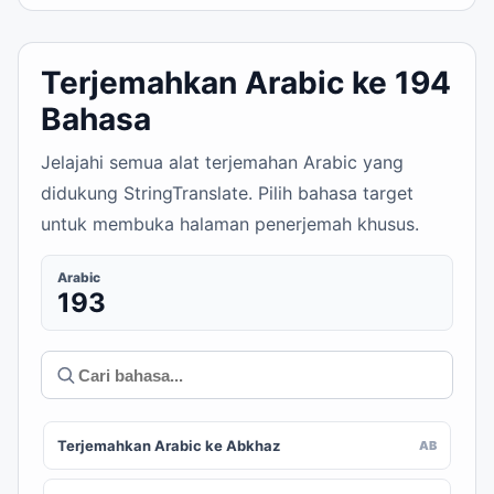
Terjemahkan Arabic ke 194
Bahasa
Jelajahi semua alat terjemahan Arabic yang
didukung StringTranslate. Pilih bahasa target
untuk membuka halaman penerjemah khusus.
Arabic
193
Terjemahkan Arabic ke Abkhaz
AB