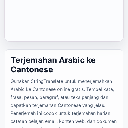
Terjemahan Arabic ke
Cantonese
Gunakan StringTranslate untuk menerjemahkan
Arabic ke Cantonese online gratis. Tempel kata,
frasa, pesan, paragraf, atau teks panjang dan
dapatkan terjemahan Cantonese yang jelas.
Penerjemah ini cocok untuk terjemahan harian,
catatan belajar, email, konten web, dan dokumen