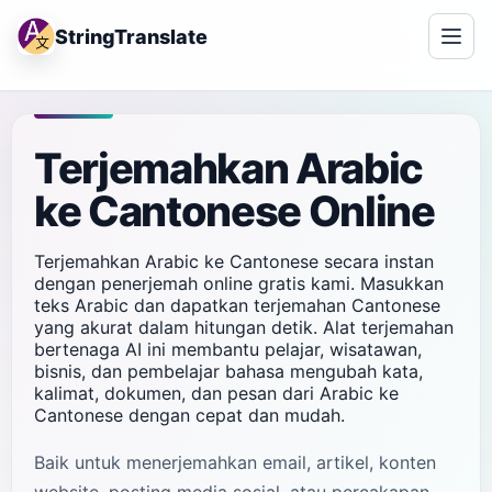
StringTranslate
Terjemahkan Arabic
ke Cantonese Online
Terjemahkan Arabic ke Cantonese secara instan
dengan penerjemah online gratis kami. Masukkan
teks Arabic dan dapatkan terjemahan Cantonese
yang akurat dalam hitungan detik. Alat terjemahan
bertenaga AI ini membantu pelajar, wisatawan,
bisnis, dan pembelajar bahasa mengubah kata,
kalimat, dokumen, dan pesan dari Arabic ke
Cantonese dengan cepat dan mudah.
Baik untuk menerjemahkan email, artikel, konten