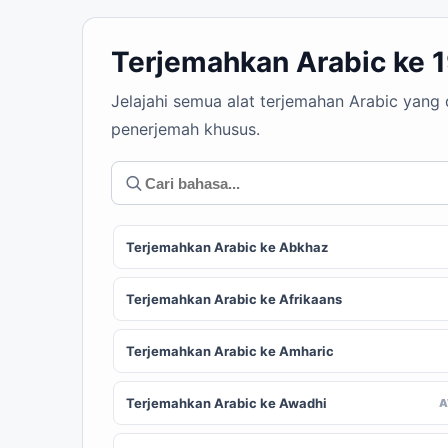
Terjemahkan Arabic ke 
Jelajahi semua alat terjemahan Arabic yang
penerjemah khusus.
Terjemahkan Arabic ke Abkhaz
Terjemahkan Arabic ke Afrikaans
Terjemahkan Arabic ke Amharic
Terjemahkan Arabic ke Awadhi