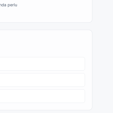
nda perlu