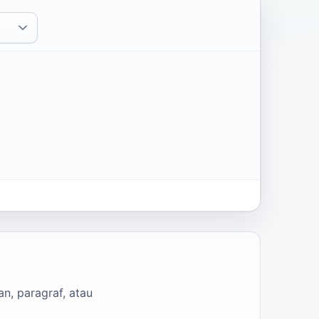
n, paragraf, atau