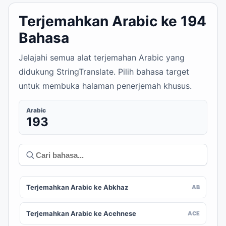
Terjemahkan Arabic ke 194
Bahasa
Jelajahi semua alat terjemahan Arabic yang
didukung StringTranslate. Pilih bahasa target
untuk membuka halaman penerjemah khusus.
Arabic
193
Terjemahkan Arabic ke Abkhaz
AB
Terjemahkan Arabic ke Acehnese
ACE