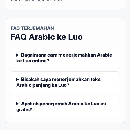
FAQ TERJEMAHAN
FAQ Arabic ke Luo
Bagaimana cara menerjemahkan Arabic
ke Luo online?
Bisakah saya menerjemahkan teks
Arabic panjang ke Luo?
Apakah penerjemah Arabic ke Luo ini
gratis?