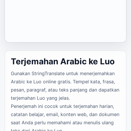
Terjemahan Arabic ke Luo
Gunakan StringTranslate untuk menerjemahkan
Arabic ke Luo online gratis. Tempel kata, frasa,
pesan, paragraf, atau teks panjang dan dapatkan
terjemahan Luo yang jelas.
Penerjemah ini cocok untuk terjemahan harian,
catatan belajar, email, konten web, dan dokumen
saat Anda perlu memahami atau menulis ulang
teks dari Arabic ke Luo.