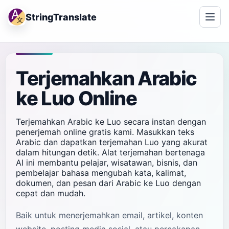
StringTranslate
Terjemahkan Arabic
ke Luo Online
Terjemahkan Arabic ke Luo secara instan dengan
penerjemah online gratis kami. Masukkan teks
Arabic dan dapatkan terjemahan Luo yang akurat
dalam hitungan detik. Alat terjemahan bertenaga
AI ini membantu pelajar, wisatawan, bisnis, dan
pembelajar bahasa mengubah kata, kalimat,
dokumen, dan pesan dari Arabic ke Luo dengan
cepat dan mudah.
Baik untuk menerjemahkan email, artikel, konten