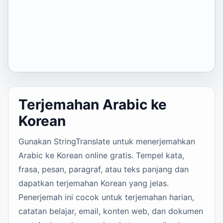
Terjemahan Arabic ke
Korean
Gunakan StringTranslate untuk menerjemahkan
Arabic ke Korean online gratis. Tempel kata,
frasa, pesan, paragraf, atau teks panjang dan
dapatkan terjemahan Korean yang jelas.
Penerjemah ini cocok untuk terjemahan harian,
catatan belajar, email, konten web, dan dokumen