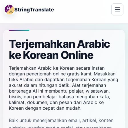
StringTranslate
Terjemahkan Arabic
ke Korean Online
Terjemahkan Arabic ke Korean secara instan
dengan penerjemah online gratis kami. Masukkan
teks Arabic dan dapatkan terjemahan Korean yang
akurat dalam hitungan detik. Alat terjemahan
bertenaga AI ini membantu pelajar, wisatawan,
bisnis, dan pembelajar bahasa mengubah kata,
kalimat, dokumen, dan pesan dari Arabic ke
Korean dengan cepat dan mudah.
Baik untuk menerjemahkan email, artikel, konten