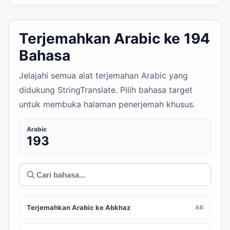
Terjemahkan Arabic ke 194
Bahasa
Jelajahi semua alat terjemahan Arabic yang
didukung StringTranslate. Pilih bahasa target
untuk membuka halaman penerjemah khusus.
Arabic
193
Terjemahkan Arabic ke Abkhaz
AB