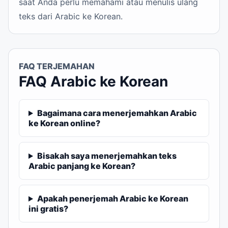
saat Anda perlu memahami atau menulis ulang
teks dari Arabic ke Korean.
FAQ TERJEMAHAN
FAQ Arabic ke Korean
Bagaimana cara menerjemahkan Arabic
ke Korean online?
Bisakah saya menerjemahkan teks
Arabic panjang ke Korean?
Apakah penerjemah Arabic ke Korean
ini gratis?