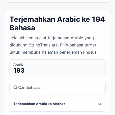
Terjemahkan Arabic ke 194
Bahasa
Jelajahi semua alat terjemahan Arabic yang
didukung StringTranslate. Pilih bahasa target
untuk membuka halaman penerjemah khusus.
Arabic
193
Terjemahkan Arabic ke Abkhaz
AB