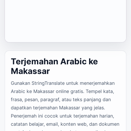
Terjemahan Arabic ke
Makassar
Gunakan StringTranslate untuk menerjemahkan
Arabic ke Makassar online gratis. Tempel kata,
frasa, pesan, paragraf, atau teks panjang dan
dapatkan terjemahan Makassar yang jelas.
Penerjemah ini cocok untuk terjemahan harian,
catatan belajar, email, konten web, dan dokumen