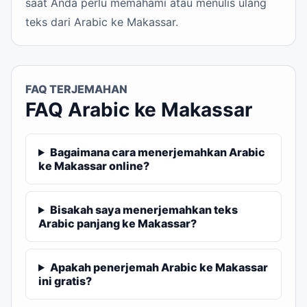
saat Anda perlu memahami atau menulis ulang
teks dari Arabic ke Makassar.
FAQ TERJEMAHAN
FAQ Arabic ke Makassar
Bagaimana cara menerjemahkan Arabic
ke Makassar online?
Bisakah saya menerjemahkan teks
Arabic panjang ke Makassar?
Apakah penerjemah Arabic ke Makassar
ini gratis?