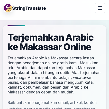
StringTranslate
Terjemahkan Arabic
ke Makassar Online
Terjemahkan Arabic ke Makassar secara instan
dengan penerjemah online gratis kami. Masukkan
teks Arabic dan dapatkan terjemahan Makassar
yang akurat dalam hitungan detik. Alat terjemahan
bertenaga AI ini membantu pelajar, wisatawan,
bisnis, dan pembelajar bahasa mengubah kata,
kalimat, dokumen, dan pesan dari Arabic ke
Makassar dengan cepat dan mudah.
Baik untuk menerjemahkan email, artikel, konten