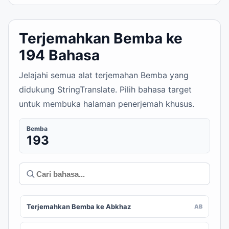
Terjemahkan Bemba ke
194 Bahasa
Jelajahi semua alat terjemahan Bemba yang
didukung StringTranslate. Pilih bahasa target
untuk membuka halaman penerjemah khusus.
Bemba
193
Terjemahkan Bemba ke Abkhaz
AB