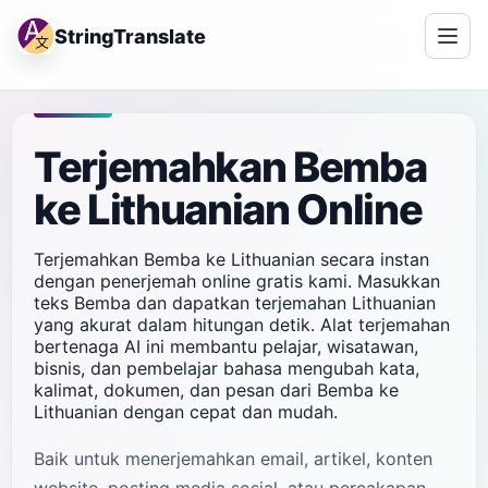
StringTranslate
Terjemahkan Bemba
ke Lithuanian Online
Terjemahkan Bemba ke Lithuanian secara instan
dengan penerjemah online gratis kami. Masukkan
teks Bemba dan dapatkan terjemahan Lithuanian
yang akurat dalam hitungan detik. Alat terjemahan
bertenaga AI ini membantu pelajar, wisatawan,
bisnis, dan pembelajar bahasa mengubah kata,
kalimat, dokumen, dan pesan dari Bemba ke
Lithuanian dengan cepat dan mudah.
Baik untuk menerjemahkan email, artikel, konten