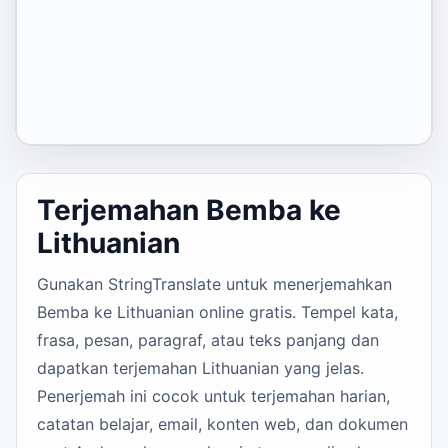
Terjemahan Bemba ke
Lithuanian
Gunakan StringTranslate untuk menerjemahkan
Bemba ke Lithuanian online gratis. Tempel kata,
frasa, pesan, paragraf, atau teks panjang dan
dapatkan terjemahan Lithuanian yang jelas.
Penerjemah ini cocok untuk terjemahan harian,
catatan belajar, email, konten web, dan dokumen