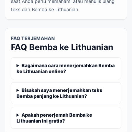
saat Anda perlu memahami atau menulis ulang
teks dari Bemba ke Lithuanian.
FAQ TERJEMAHAN
FAQ Bemba ke Lithuanian
Bagaimana cara menerjemahkan Bemba
ke Lithuanian online?
Bisakah saya menerjemahkan teks
Bemba panjang ke Lithuanian?
Apakah penerjemah Bemba ke
Lithuanian ini gratis?