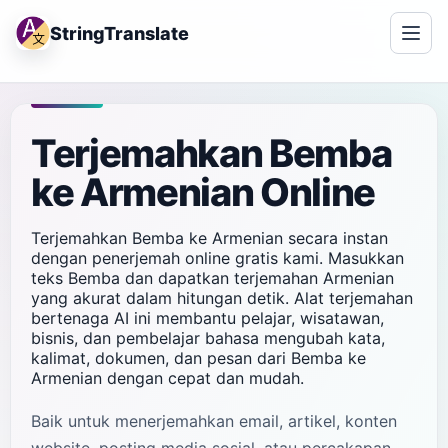
StringTranslate
Terjemahkan Bemba
ke Armenian Online
Terjemahkan Bemba ke Armenian secara instan
dengan penerjemah online gratis kami. Masukkan
teks Bemba dan dapatkan terjemahan Armenian
yang akurat dalam hitungan detik. Alat terjemahan
bertenaga AI ini membantu pelajar, wisatawan,
bisnis, dan pembelajar bahasa mengubah kata,
kalimat, dokumen, dan pesan dari Bemba ke
Armenian dengan cepat dan mudah.
Baik untuk menerjemahkan email, artikel, konten