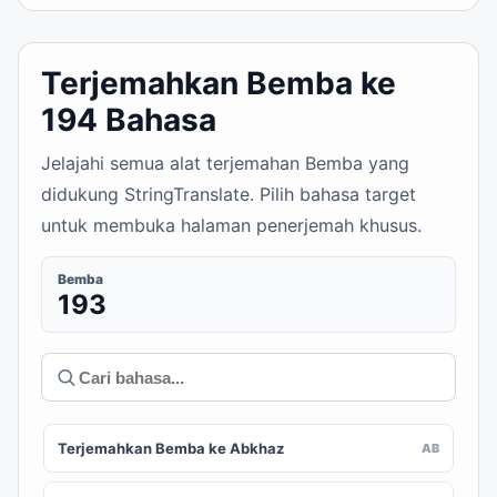
Terjemahkan Bemba ke
194 Bahasa
Jelajahi semua alat terjemahan Bemba yang
didukung StringTranslate. Pilih bahasa target
untuk membuka halaman penerjemah khusus.
Bemba
193
Terjemahkan Bemba ke Abkhaz
AB