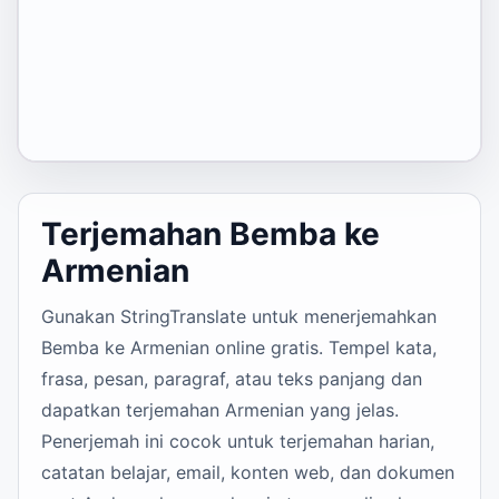
Terjemahan Bemba ke
Armenian
Gunakan StringTranslate untuk menerjemahkan
Bemba ke Armenian online gratis. Tempel kata,
frasa, pesan, paragraf, atau teks panjang dan
dapatkan terjemahan Armenian yang jelas.
Penerjemah ini cocok untuk terjemahan harian,
catatan belajar, email, konten web, dan dokumen