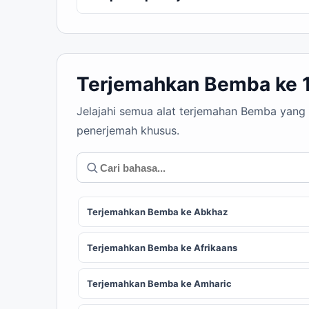
Terjemahkan Bemba ke 
Jelajahi semua alat terjemahan Bemba yang 
penerjemah khusus.
Terjemahkan Bemba ke Abkhaz
Terjemahkan Bemba ke Afrikaans
Terjemahkan Bemba ke Amharic