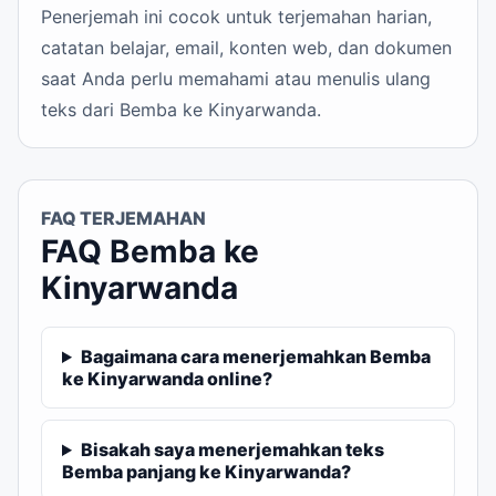
Penerjemah ini cocok untuk terjemahan harian,
catatan belajar, email, konten web, dan dokumen
saat Anda perlu memahami atau menulis ulang
teks dari Bemba ke Kinyarwanda.
FAQ TERJEMAHAN
FAQ Bemba ke
Kinyarwanda
Bagaimana cara menerjemahkan Bemba
ke Kinyarwanda online?
Bisakah saya menerjemahkan teks
Bemba panjang ke Kinyarwanda?