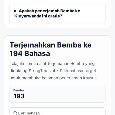
Apakah penerjemah Bemba ke
Kinyarwanda ini gratis?
Terjemahkan Bemba ke
194 Bahasa
Jelajahi semua alat terjemahan Bemba yang
didukung StringTranslate. Pilih bahasa target
untuk membuka halaman penerjemah khusus.
Bemba
193