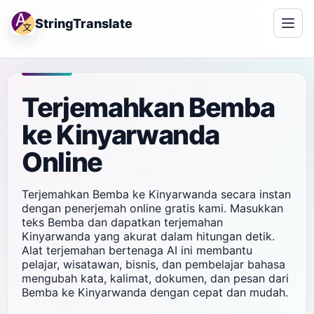
StringTranslate
Terjemahkan Bemba
ke Kinyarwanda
Online
Terjemahkan Bemba ke Kinyarwanda secara instan
dengan penerjemah online gratis kami. Masukkan
teks Bemba dan dapatkan terjemahan
Kinyarwanda yang akurat dalam hitungan detik.
Alat terjemahan bertenaga AI ini membantu
pelajar, wisatawan, bisnis, dan pembelajar bahasa
mengubah kata, kalimat, dokumen, dan pesan dari
Bemba ke Kinyarwanda dengan cepat dan mudah.