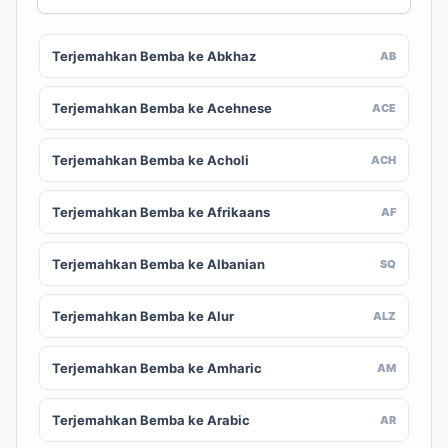
Terjemahkan Bemba ke Abkhaz
AB
Terjemahkan Bemba ke Acehnese
ACE
Terjemahkan Bemba ke Acholi
ACH
Terjemahkan Bemba ke Afrikaans
AF
Terjemahkan Bemba ke Albanian
SQ
Terjemahkan Bemba ke Alur
ALZ
Terjemahkan Bemba ke Amharic
AM
Terjemahkan Bemba ke Arabic
AR