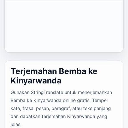
Terjemahan Bemba ke
Kinyarwanda
Gunakan StringTranslate untuk menerjemahkan
Bemba ke Kinyarwanda online gratis. Tempel
kata, frasa, pesan, paragraf, atau teks panjang
dan dapatkan terjemahan Kinyarwanda yang
jelas.