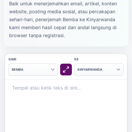
Baik untuk menerjemahkan email, artikel, konten
website, posting media sosial, atau percakapan
sehari-hari, penerjemah Bemba ke Kinyarwanda
kami memberi hasil cepat dan andal langsung di
browser tanpa registrasi.
DARI
KE
BEMBA
KINYARWANDA