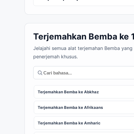
Terjemahkan Bemba ke 
Jelajahi semua alat terjemahan Bemba yang 
penerjemah khusus.
Terjemahkan Bemba ke Abkhaz
Terjemahkan Bemba ke Afrikaans
Terjemahkan Bemba ke Amharic