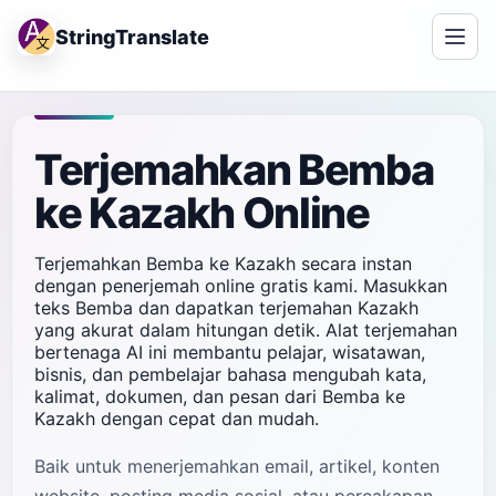
StringTranslate
Terjemahkan Bemba
ke Kazakh Online
Terjemahkan Bemba ke Kazakh secara instan
dengan penerjemah online gratis kami. Masukkan
teks Bemba dan dapatkan terjemahan Kazakh
yang akurat dalam hitungan detik. Alat terjemahan
bertenaga AI ini membantu pelajar, wisatawan,
bisnis, dan pembelajar bahasa mengubah kata,
kalimat, dokumen, dan pesan dari Bemba ke
Kazakh dengan cepat dan mudah.
Baik untuk menerjemahkan email, artikel, konten