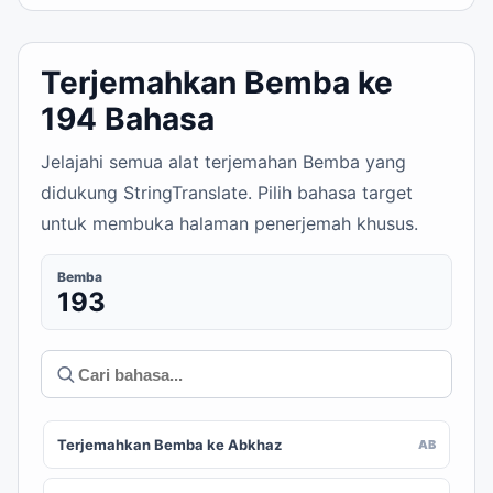
Terjemahkan Bemba ke
194 Bahasa
Jelajahi semua alat terjemahan Bemba yang
didukung StringTranslate. Pilih bahasa target
untuk membuka halaman penerjemah khusus.
Bemba
193
Terjemahkan Bemba ke Abkhaz
AB