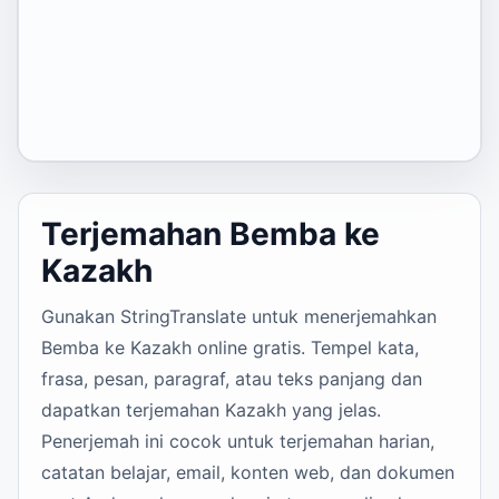
Terjemahan Bemba ke
Kazakh
Gunakan StringTranslate untuk menerjemahkan
Bemba ke Kazakh online gratis. Tempel kata,
frasa, pesan, paragraf, atau teks panjang dan
dapatkan terjemahan Kazakh yang jelas.
Penerjemah ini cocok untuk terjemahan harian,
catatan belajar, email, konten web, dan dokumen