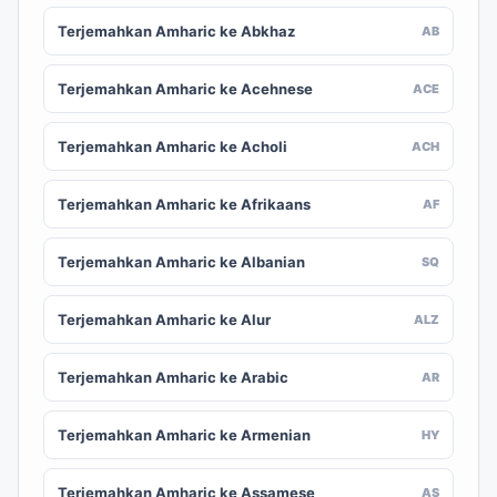
Terjemahkan Amharic ke Abkhaz
AB
Terjemahkan Amharic ke Acehnese
ACE
Terjemahkan Amharic ke Acholi
ACH
Terjemahkan Amharic ke Afrikaans
AF
Terjemahkan Amharic ke Albanian
SQ
Terjemahkan Amharic ke Alur
ALZ
Terjemahkan Amharic ke Arabic
AR
Terjemahkan Amharic ke Armenian
HY
Terjemahkan Amharic ke Assamese
AS