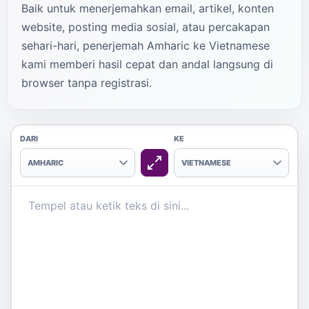
Baik untuk menerjemahkan email, artikel, konten
website, posting media sosial, atau percakapan
sehari-hari, penerjemah Amharic ke Vietnamese
kami memberi hasil cepat dan andal langsung di
browser tanpa registrasi.
DARI
KE
AMHARIC
VIETNAMESE