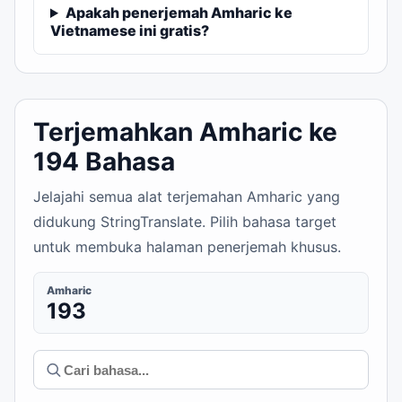
Apakah penerjemah Amharic ke
Vietnamese ini gratis?
Terjemahkan Amharic ke
194 Bahasa
Jelajahi semua alat terjemahan Amharic yang
didukung StringTranslate. Pilih bahasa target
untuk membuka halaman penerjemah khusus.
Amharic
193