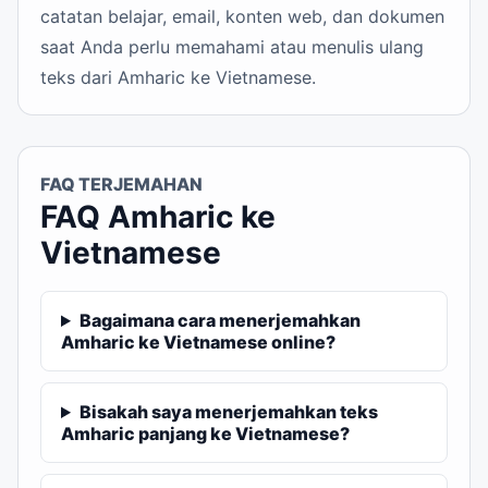
catatan belajar, email, konten web, dan dokumen
saat Anda perlu memahami atau menulis ulang
teks dari Amharic ke Vietnamese.
FAQ TERJEMAHAN
FAQ Amharic ke
Vietnamese
Bagaimana cara menerjemahkan
Amharic ke Vietnamese online?
Bisakah saya menerjemahkan teks
Amharic panjang ke Vietnamese?