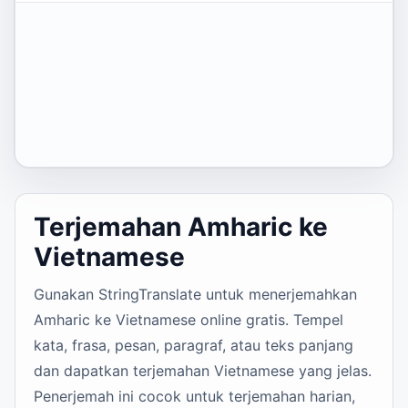
Terjemahan Amharic ke
Vietnamese
Gunakan StringTranslate untuk menerjemahkan
Amharic ke Vietnamese online gratis. Tempel
kata, frasa, pesan, paragraf, atau teks panjang
dan dapatkan terjemahan Vietnamese yang jelas.
Penerjemah ini cocok untuk terjemahan harian,