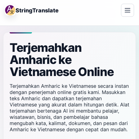
StringTranslate
Terjemahkan
Amharic ke
Vietnamese Online
Terjemahkan Amharic ke Vietnamese secara instan
dengan penerjemah online gratis kami. Masukkan
teks Amharic dan dapatkan terjemahan
Vietnamese yang akurat dalam hitungan detik. Alat
terjemahan bertenaga AI ini membantu pelajar,
wisatawan, bisnis, dan pembelajar bahasa
mengubah kata, kalimat, dokumen, dan pesan dari
Amharic ke Vietnamese dengan cepat dan mudah.