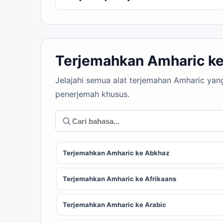
Terjemahkan Amharic ke
Jelajahi semua alat terjemahan Amharic yan
penerjemah khusus.
Terjemahkan Amharic ke Abkhaz
Terjemahkan Amharic ke Afrikaans
Terjemahkan Amharic ke Arabic